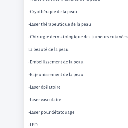
-Cryothérapie de la peau
-Laser thérapeutique de la peau
-Chirurgie dermatologique des tumeurs cutanées
La beauté de la peau
-Embellissement de la peau
-Rajeunissement de la peau
-Laser épilatoire
-Laser vasculaire
-Laser pour détatouage
-LED