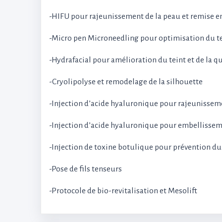
-HIFU pour rajeunissement de la peau et remise en
-Micro pen Microneedling pour optimisation du tein
-Hydrafacial pour amélioration du teint et de la qu
-Cryolipolyse et remodelage de la silhouette
-Injection d’acide hyaluronique pour rajeunissement
-Injection d’acide hyaluronique pour embellisseme
-Injection de toxine botulique pour prévention du
-Pose de fils tenseurs
-Protocole de bio-revitalisation et Mesolift