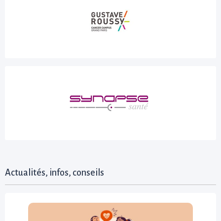
Actualités, infos, conseils