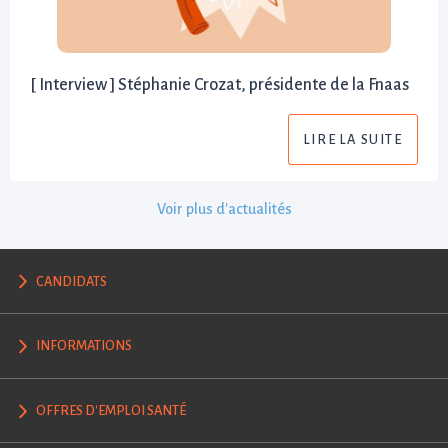
[ Interview ] Stéphanie Crozat, présidente de la Fnaas
LIRE LA SUITE
Voir plus d'actualités
CANDIDATS
INFORMATIONS
OFFRES D'EMPLOI SANTÉ