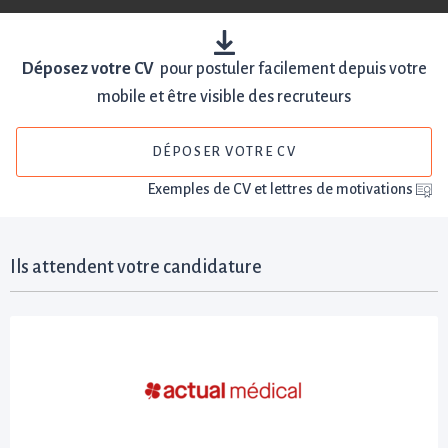
Déposez votre CV
pour postuler facilement depuis votre
mobile et être visible des recruteurs
DÉPOSER VOTRE CV
Exemples de CV et lettres de motivations
Ils attendent votre candidature