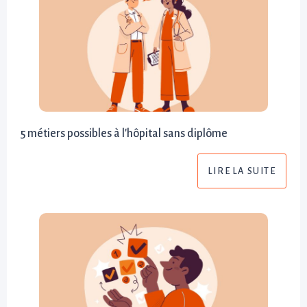
5 métiers possibles à l'hôpital sans diplôme
LIRE LA SUITE