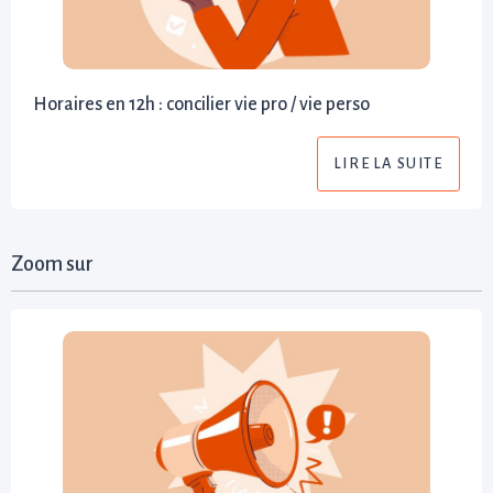
Horaires en 12h : concilier vie pro / vie perso
LIRE LA SUITE
Zoom sur