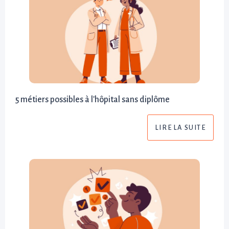
5 métiers possibles à l'hôpital sans diplôme
LIRE LA SUITE