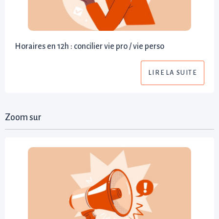
Horaires en 12h : concilier vie pro / vie perso
LIRE LA SUITE
Zoom sur