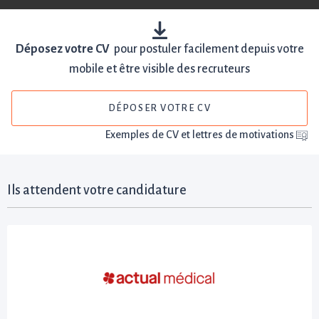
Déposez votre CV
pour postuler facilement depuis votre
mobile et être visible des recruteurs
DÉPOSER VOTRE CV
Exemples de CV et lettres de motivations
Ils attendent votre candidature