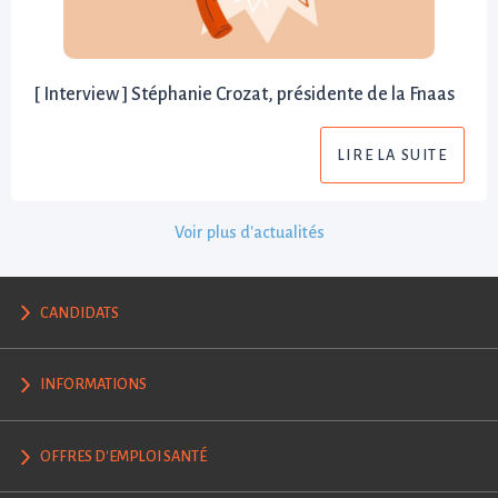
[ Interview ] Stéphanie Crozat, présidente de la Fnaas
LIRE LA SUITE
Voir plus d'actualités
CANDIDATS
INFORMATIONS
OFFRES D'EMPLOI SANTÉ