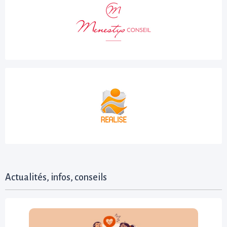
Actualités, infos, conseils