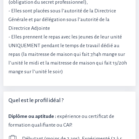
(obligation du secret professionnel),
- Elles sont placées sous l’autorité de la Directrice
Générale et par délégation sous l’autorité de la
Directrice Adjointe
- Elles prennent le repas avec les jeunes de leur unité
UNIQUEMENT pendant le temps de travail dédié au
repas (la maitresse de maison qui fait 7/14h mange sur
l’unité le midi et la maitresse de maison qui fait 13/20h
mange sur l’unité le soir)
Quel est le profil idéal ?
Diplôme ou aptitude :
expérience ou certificat de
formation qualifiante ou CAP.
Débutant (moins de 2 ans), Expérimenté (2 à 5