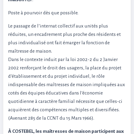
Poste à pourvoir dès que possible.
Le passage de l’internat collectif aux unités plus
réduites, un encadrement plus proche des résidents et
plus individualisé ont fait émarger la fonction de
maîtresse de maison.
Dans le contexte induit par la loi 2002-2 du 2 Janvier
2002 renforçant le droit des usagers, la place du projet
d’établissement et du projet individuel, le rôle
indispensable des maîtresses de maison impliquées aux
cotés des équipes éducatives dans l’économie
quotidienne à caractère familial nécessite que celles-ci
acquièrent des compétences multiples et diversifiées.
(Avenant 285 de la CCNT du 15 Mars 1966).
À COSTEBEL, les maîtresses de maison participent aux