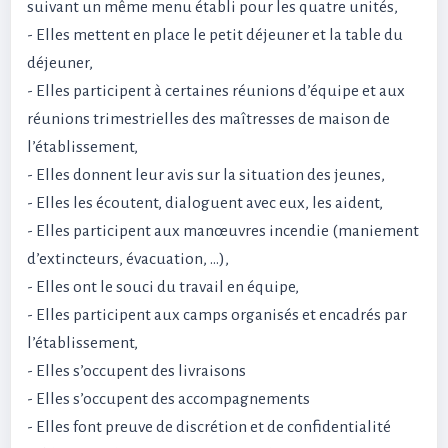
suivant un même menu établi pour les quatre unités,
- Elles mettent en place le petit déjeuner et la table du
déjeuner,
- Elles participent à certaines réunions d’équipe et aux
réunions trimestrielles des maîtresses de maison de
l’établissement,
- Elles donnent leur avis sur la situation des jeunes,
- Elles les écoutent, dialoguent avec eux, les aident,
- Elles participent aux manœuvres incendie (maniement
d’extincteurs, évacuation, …),
- Elles ont le souci du travail en équipe,
- Elles participent aux camps organisés et encadrés par
l’établissement,
- Elles s’occupent des livraisons
- Elles s’occupent des accompagnements
- Elles font preuve de discrétion et de confidentialité