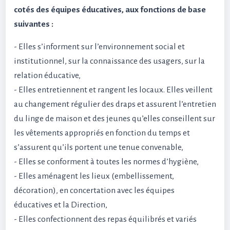
cotés des équipes éducatives, aux fonctions de base
suivantes :
- Elles s’informent sur l’environnement social et
institutionnel, sur la connaissance des usagers, sur la
relation éducative,
- Elles entretiennent et rangent les locaux. Elles veillent
au changement régulier des draps et assurent l’entretien
du linge de maison et des jeunes qu’elles conseillent sur
les vêtements appropriés en fonction du temps et
s’assurent qu’ils portent une tenue convenable,
- Elles se conforment à toutes les normes d’hygiène,
- Elles aménagent les lieux (embellissement,
décoration), en concertation avec les équipes
éducatives et la Direction,
- Elles confectionnent des repas équilibrés et variés