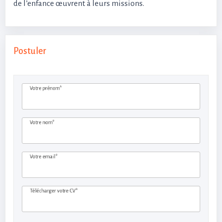
de l’enfance œuvrent à leurs missions.
Postuler
Votre prénom*
Votre nom*
Votre email*
Télécharger votre CV*