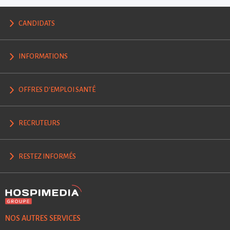
CANDIDATS
INFORMATIONS
OFFRES D'EMPLOI SANTÉ
RECRUTEURS
RESTEZ INFORMÉS
NOS AUTRES SERVICES