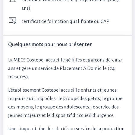
ans)
certificat de formation qualifiante ou CAP
Quelques mots pour nous présenter
La MECS Costebel accueille 46 filles et garçons de 3 à 21
ans et gère un service de Placement A Domicile (24
mesures).
L’établissement Costebel accueille enfants et jeunes
majeurs sur cinq pôles : le groupe des petits, le groupe
des moyens, le groupe des adolescents, le service des
jeunes majeurs et le dispositif d’accueil d’urgence.
Une cinquantaine de salariés au service de la protection