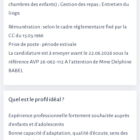
chambres des enfants) ; Gestion des repas ; Entretien du
linge.
Rémunération : selon le cadre réglementaire fixé par la
C.C du 15.03.1966
Prise de poste : période estivale
La candidature est à envoyer avant le 22.06.2026 sous la
référence AVP 26-062-112 A l'attention de Mme Delphine
BABEL
Quel est le profil idéal ?
Expérience professionnelle fortement souhaitée auprès
d'enfants et d'adolescents
Bonne capacité d'adaptation, qualité d'écoute, sens des