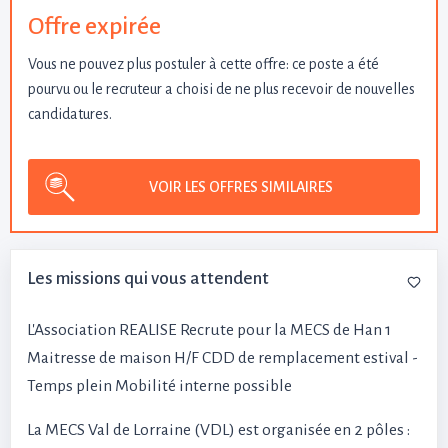
Offre expirée
Vous ne pouvez plus postuler à cette offre: ce poste a été
pourvu ou le recruteur a choisi de ne plus recevoir de nouvelles
candidatures.
VOIR LES OFFRES SIMILAIRES
Les missions qui vous attendent
L'Association REALISE Recrute pour la MECS de Han 1
Maitresse de maison H/F CDD de remplacement estival -
Temps plein Mobilité interne possible
La MECS Val de Lorraine (VDL) est organisée en 2 pôles :