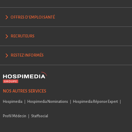
OFFRES D'EMPLOI SANTÉ
RECRUTEURS
RESTEZ INFORMÉS
NOS AUTRES SERVICES
Hospimedia
Hospimedia Nominations
Hospimedia Réponse Expert
Profil Médecin
Staffsocial