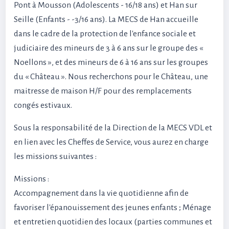
Pont à Mousson (Adolescents - 16/18 ans) et Han sur
Seille (Enfants - -3/16 ans). La MECS de Han accueille
dans le cadre de la protection de l'enfance sociale et
judiciaire des mineurs de 3 à 6 ans sur le groupe des «
Noellons », et des mineurs de 6 à 16 ans sur les groupes
du « Château ». Nous recherchons pour le Château, une
maitresse de maison H/F pour des remplacements
congés estivaux.
Sous la responsabilité de la Direction de la MECS VDL et
en lien avec les Cheffes de Service, vous aurez en charge
les missions suivantes :
Missions :
Accompagnement dans la vie quotidienne afin de
favoriser l'épanouissement des jeunes enfants ; Ménage
et entretien quotidien des locaux (parties communes et