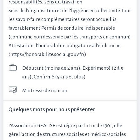
responsabilités, sens du travail en
Sens de l'organisation et de l'hygiène en collectivité Tous
les savoir-faire complémentaires seront accueillis
favorablement Permis de conduire indispensable
(commune non desservie par les transports en commun)
Attestation d'honorabilité obligatoire à l'embauche
(https://honorabilite.social.gouv.fr/)
Débutant (moins de 2 ans), Expérimenté (2 à 5
ans), Confirmé (5 ans et plus)
Maitresse de maison
Quelques mots pour nous présenter
L'Association REALISE est régie par la Loi de 1901, elle
gère l’action de structures sociales et médico-sociales