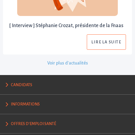
[ Interview ] Stéphanie Crozat, présidente de la Fnaas
LIRE LA SUITE
Voir plus d'actualités
CANDIDATS
INFORMATIONS
OFFRES D'EMPLOI SANTÉ