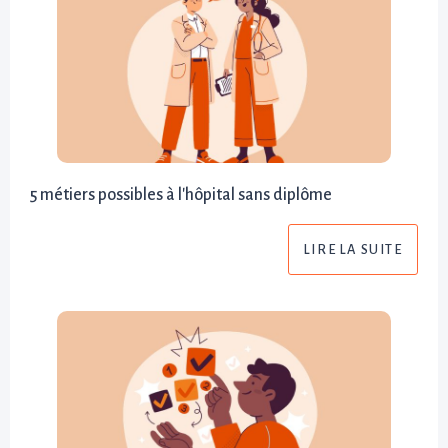
5 métiers possibles à l'hôpital sans diplôme
LIRE LA SUITE