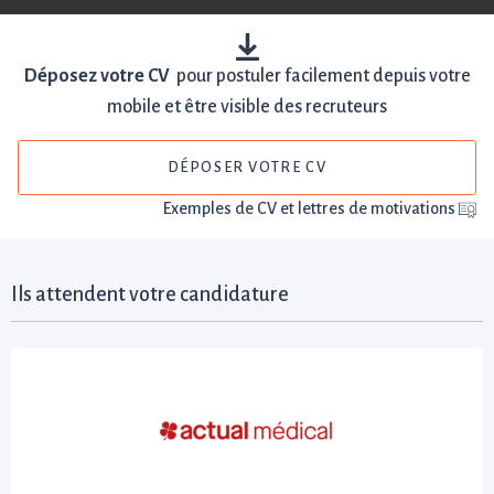
Déposez votre CV
pour postuler facilement depuis votre
mobile et être visible des recruteurs
DÉPOSER VOTRE CV
Exemples de CV et lettres de motivations
Ils attendent votre candidature