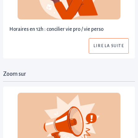
Horaires en 12h : concilier vie pro / vie perso
LIRE LA SUITE
Zoom sur