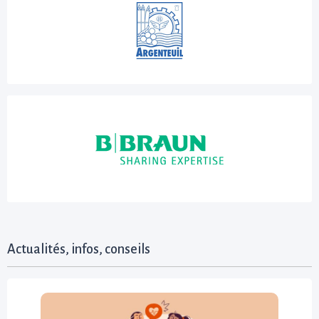
Actualités, infos, conseils