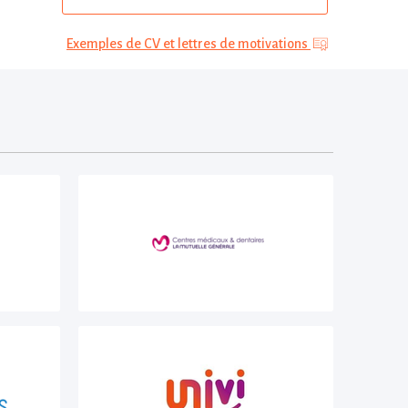
Exemples de CV et lettres de motivations