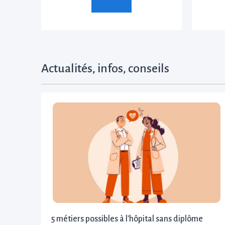
Actualités, infos, conseils
5 métiers possibles à l'hôpital sans diplôme