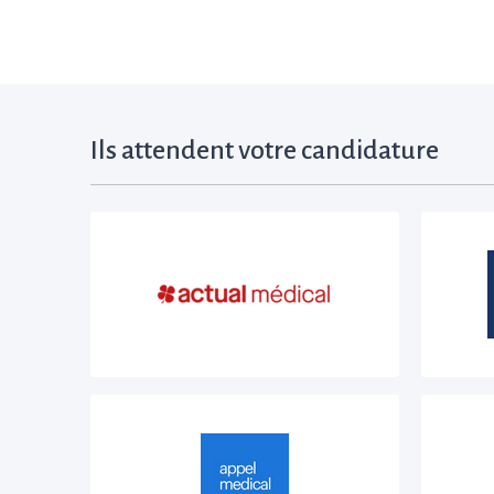
Ils attendent votre candidature