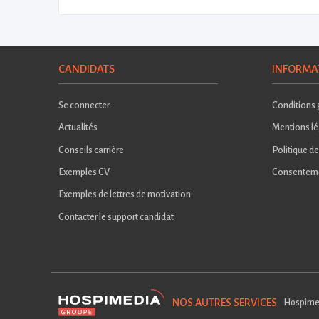
CANDIDATS
INFORMA
Se connecter
Conditions g
Actualités
Mentions lé
Conseils carrière
Politique de
Exemples CV
Consentem
Exemples de lettres de motivation
Contacter le support candidat
NOS AUTRES SERVICES
Hospime