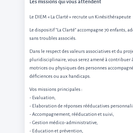
Les missions qui vous attendent
Le DIEM « La Clarté » recrute un Kinésithérapeute
Le dispositif "La Clarté" accompagne 70 enfants, a
sans troubles associés.
Dans le respect des valeurs associatives et du proj
pluridisciplinaire, vous serez amené à contribuer à
motrices ou physiques des personnes accompagnée
déficiences ou aux handicaps.
Vos missions principales :
- Evaluation,
- Elaboration de réponses rééducatives personnali
- Accompagnement, rééducation et suivi,
- Gestion médico-administrative,
- Education et prévention,