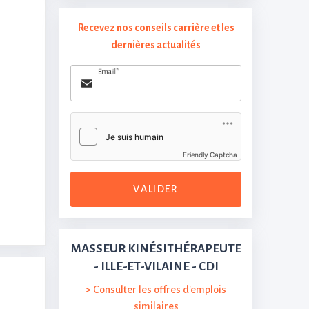
Recevez nos conseils carrière et les
dernières actualités
Email*
Friendly Captcha
VALIDER
MASSEUR KINÉSITHÉRAPEUTE
- ILLE-ET-VILAINE - CDI
> Consulter les offres d'emplois
similaires