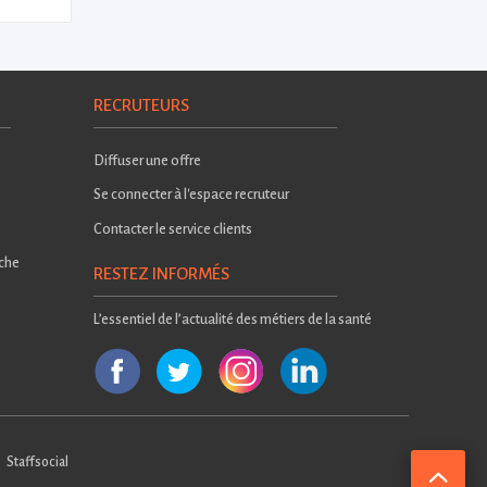
RECRUTEURS
Diffuser une offre
Se connecter à l'espace recruteur
Contacter le service clients
rche
RESTEZ INFORMÉS
L’essentiel de l’actualité des métiers de la santé
Staffsocial