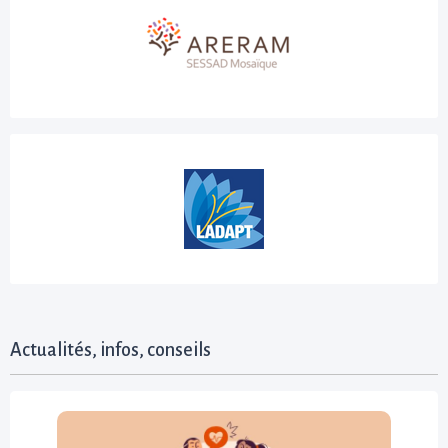
Actualités, infos, conseils