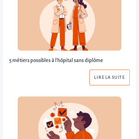
5 métiers possibles à l'hôpital sans diplôme
LIRE LA SUITE