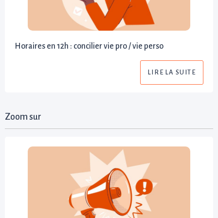
Horaires en 12h : concilier vie pro / vie perso
LIRE LA SUITE
Zoom sur