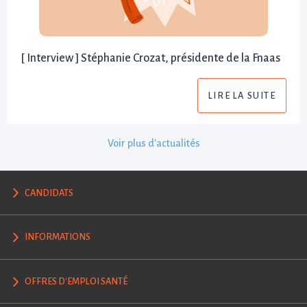
[ Interview ] Stéphanie Crozat, présidente de la Fnaas
LIRE LA SUITE
Voir plus d'actualités
CANDIDATS
INFORMATIONS
OFFRES D'EMPLOI SANTÉ