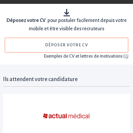
Déposez votre CV
pour postuler facilement depuis votre
mobile et être visible des recruteurs
DÉPOSER VOTRE CV
Exemples de CV et lettres de motivations
Ils attendent votre candidature