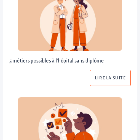
5 métiers possibles à l'hôpital sans diplôme
LIRE LA SUITE