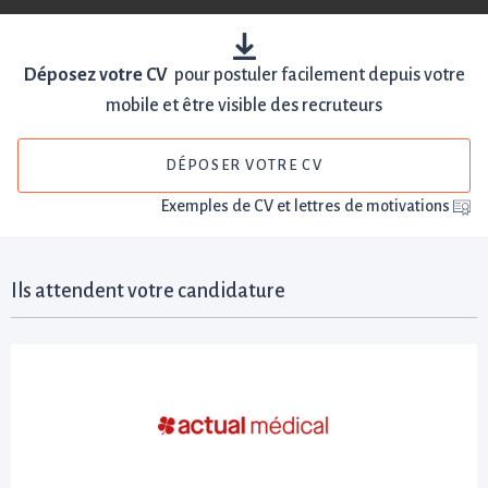
Déposez votre CV
pour postuler facilement depuis votre
mobile et être visible des recruteurs
DÉPOSER VOTRE CV
Exemples de CV et lettres de motivations
Ils attendent votre candidature