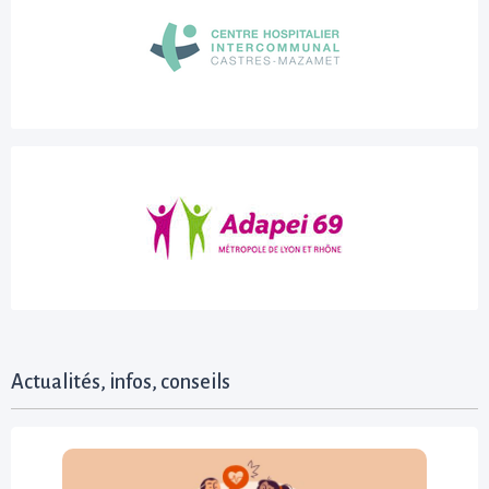
Actualités, infos, conseils