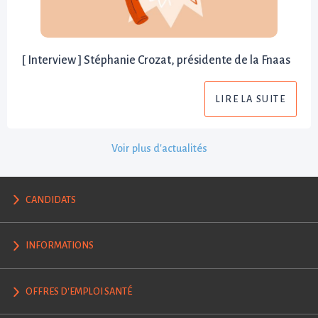
[ Interview ] Stéphanie Crozat, présidente de la Fnaas
LIRE LA SUITE
Voir plus d'actualités
CANDIDATS
INFORMATIONS
OFFRES D'EMPLOI SANTÉ