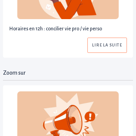
Horaires en 12h : concilier vie pro / vie perso
LIRE LA SUITE
Zoom sur