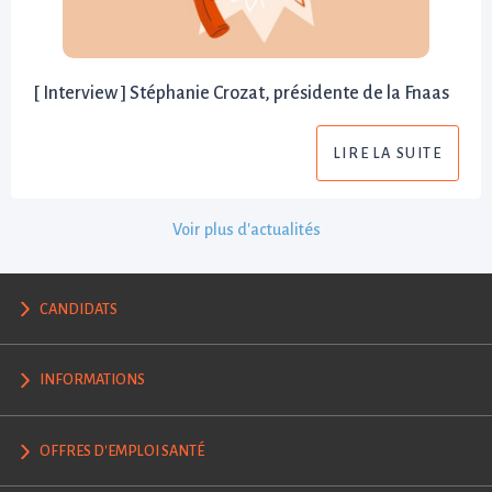
[ Interview ] Stéphanie Crozat, présidente de la Fnaas
LIRE LA SUITE
Voir plus d'actualités
CANDIDATS
INFORMATIONS
OFFRES D'EMPLOI SANTÉ