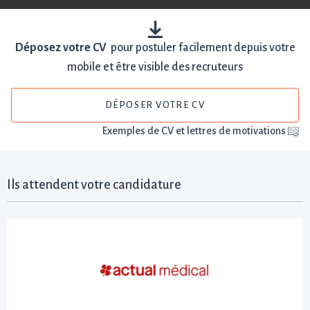
Déposez votre CV
pour postuler facilement depuis votre
mobile et être visible des recruteurs
DÉPOSER VOTRE CV
Exemples de CV et lettres de motivations
Ils attendent votre candidature