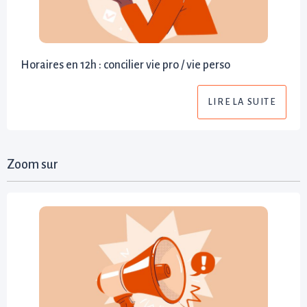
Horaires en 12h : concilier vie pro / vie perso
LIRE LA SUITE
Zoom sur