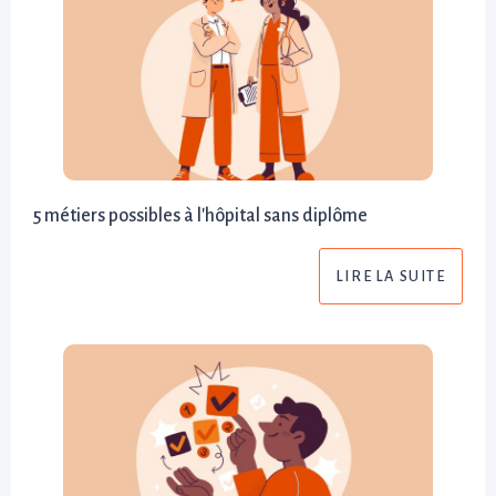
5 métiers possibles à l'hôpital sans diplôme
LIRE LA SUITE