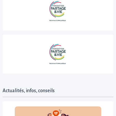
Actualités, infos, conseils