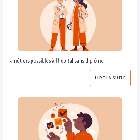
5 métiers possibles à l'hôpital sans diplôme
LIRE LA SUITE