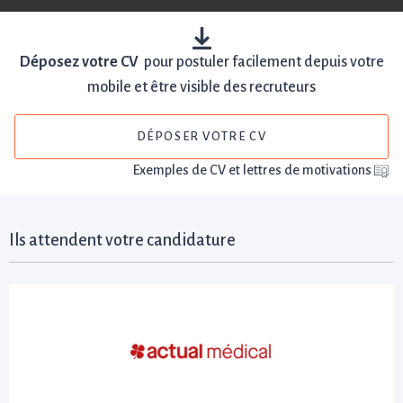
Déposez votre CV
pour postuler facilement depuis votre
mobile et être visible des recruteurs
DÉPOSER VOTRE CV
Exemples de CV et lettres de motivations
Ils attendent votre candidature