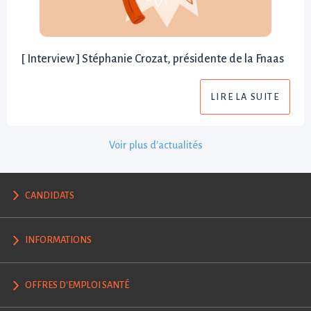
[ Interview ] Stéphanie Crozat, présidente de la Fnaas
LIRE LA SUITE
Voir plus d'actualités
CANDIDATS
INFORMATIONS
OFFRES D'EMPLOI SANTÉ