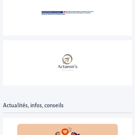
Actualités, infos, conseils