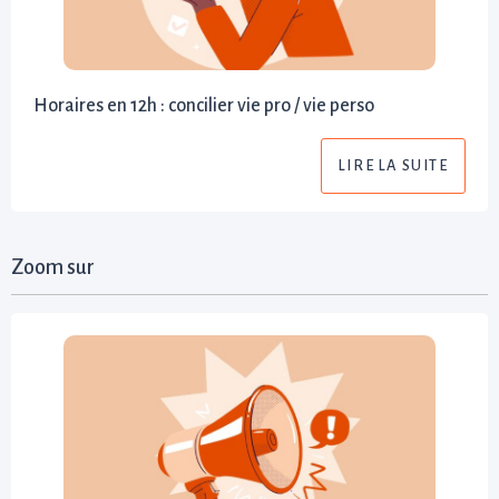
Horaires en 12h : concilier vie pro / vie perso
LIRE LA SUITE
Zoom sur