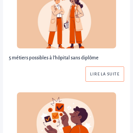
5 métiers possibles à l'hôpital sans diplôme
LIRE LA SUITE