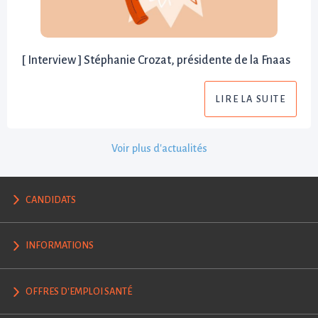
[ Interview ] Stéphanie Crozat, présidente de la Fnaas
LIRE LA SUITE
Voir plus d'actualités
CANDIDATS
INFORMATIONS
OFFRES D'EMPLOI SANTÉ