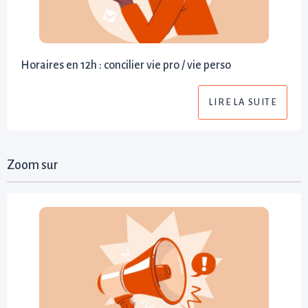
Horaires en 12h : concilier vie pro / vie perso
LIRE LA SUITE
Zoom sur