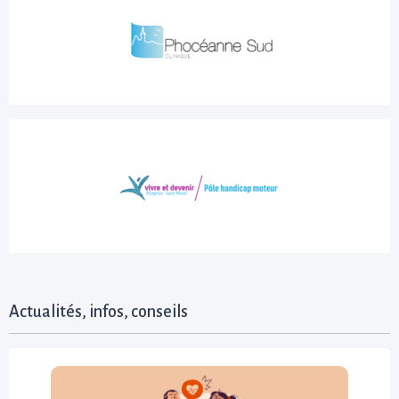
Actualités, infos, conseils