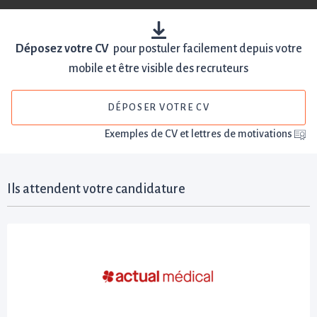
Déposez votre CV
pour postuler facilement depuis votre
mobile et être visible des recruteurs
DÉPOSER VOTRE CV
Exemples de CV et lettres de motivations
Ils attendent votre candidature