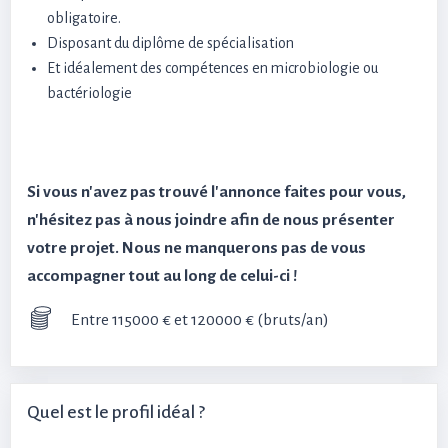
obligatoire.
Disposant du diplôme de spécialisation
Et idéalement des compétences en microbiologie ou
bactériologie
Si vous n'avez pas trouvé l'annonce faites pour vous,
n'hésitez pas à nous joindre afin de nous présenter
votre projet. Nous ne manquerons pas de vous
accompagner tout au long de celui-ci !
Entre 115000 € et 120000 € (bruts/an)
Quel est le profil idéal ?