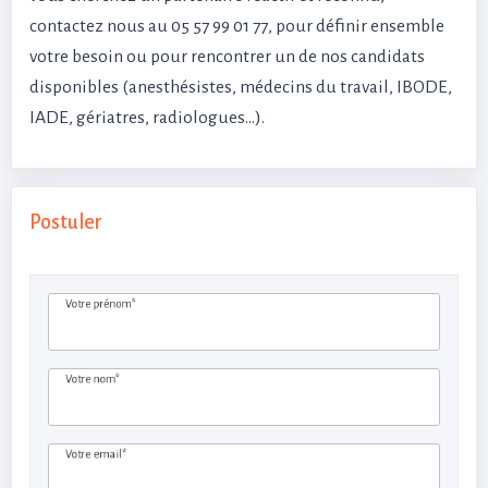
contactez nous au 05 57 99 01 77, pour définir ensemble
votre besoin ou pour rencontrer un de nos candidats
disponibles (anesthésistes, médecins du travail, IBODE,
IADE, gériatres, radiologues…).
Postuler
Votre prénom*
Votre nom*
Votre email*