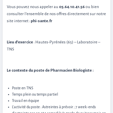
Vous pouvez nous appeler au
05.64.10.41.56
ou bien
consulter l’ensemble de nos offres directement sur notre
site internet :
phi-sante.fr
Lieu d’exercice
: Hautes-Pyrénées (65) – Laboratoire –
TNS
Le contexte du poste de Pharmacien Biologiste :
Poste en TNS
Temps plein ou temps partiel
Travail en équipe
L'activité du poste : Astreintes à prévoir ; 7 week-ends