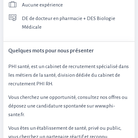
Aucune expérience
DE de docteur en pharmacie + DES Biologie
Médicale
Quelques mots pour nous présenter
PHI santé, est un cabinet de recrutement spécialisé dans
les métiers de la santé, division dédiée du cabinet de
recrutement PHI RH.
Vous cherchez une opportunité, consultez nos offres ou
déposez une candidature spontanée sur www.phi-
sante.fr.
Vous êtes un établissement de santé, privé ou public,
vous cherchez un partenaire réactif et reconnu,