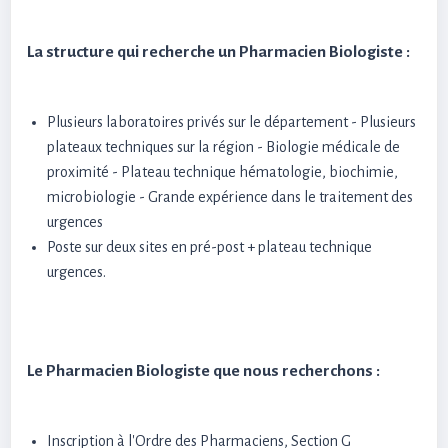
La structure qui recherche un Pharmacien Biologiste :
Plusieurs laboratoires privés sur le département - Plusieurs
plateaux techniques sur la région - Biologie médicale de
proximité - Plateau technique hématologie, biochimie,
microbiologie - Grande expérience dans le traitement des
urgences
Poste sur deux sites en pré-post + plateau technique
urgences.
Le Pharmacien Biologiste que nous recherchons :
Inscription à l'Ordre des Pharmaciens, Section G