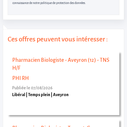
connaissance de notre politique de protection des données.
Ces offres peuvent vous intéresser :
Pharmacien Biologiste - Aveyron (12) - TNS
H/F
PHI RH
Publiée le 07/08/2026
Libéral
Temps plein
Aveyron