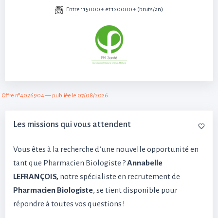
Entre 115000 € et 120000 € (bruts/an)
Offre n°4026904 — publiée le 07/08/2026
Les missions qui vous attendent
Vous êtes à la recherche d’une nouvelle opportunité en
tant que Pharmacien Biologiste ?
Annabelle
LEFRANÇOIS,
notre spécialiste en recrutement de
Pharmacien Biologiste
, se tient disponible pour
répondre à toutes vos questions !