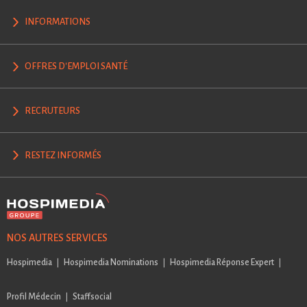
INFORMATIONS
OFFRES D'EMPLOI SANTÉ
RECRUTEURS
RESTEZ INFORMÉS
NOS AUTRES SERVICES
Hospimedia
Hospimedia Nominations
Hospimedia Réponse Expert
Profil Médecin
Staffsocial