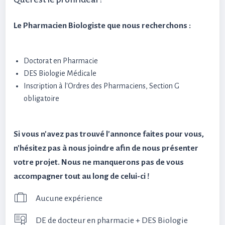
Le Pharmacien Biologiste que nous recherchons :
Doctorat en Pharmacie
DES Biologie Médicale
Inscription à l'Ordres des Pharmaciens, Section G
obligatoire
Si vous n'avez pas trouvé l'annonce faites pour vous,
n'hésitez pas à nous joindre afin de nous présenter
votre projet. Nous ne manquerons pas de vous
accompagner tout au long de celui-ci !
Aucune expérience
DE de docteur en pharmacie + DES Biologie