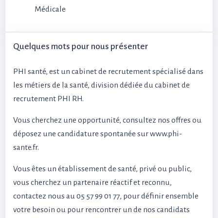
Médicale
Quelques mots pour nous présenter
PHI santé, est un cabinet de recrutement spécialisé dans
les métiers de la santé, division dédiée du cabinet de
recrutement PHI RH.
Vous cherchez une opportunité, consultez nos offres ou
déposez une candidature spontanée sur www.phi-
sante.fr.
Vous êtes un établissement de santé, privé ou public,
vous cherchez un partenaire réactif et reconnu,
contactez nous au 05 57 99 01 77, pour définir ensemble
votre besoin ou pour rencontrer un de nos candidats