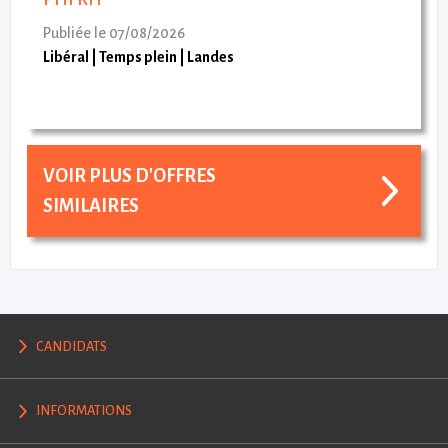
Publiée le 07/08/2026
Libéral
Temps plein
Landes
VOIR PLUS D'OFFRES
SIMILAIRES
CANDIDATS
INFORMATIONS