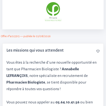
Offre n°4027315 — publiée le 07/08/2026
Les missions qui vous attendent
Vous êtes à la recherche d’une nouvelle opportunité en
tant que Pharmacien Biologiste ?
Annabelle
LEFRANÇOIS
, notre spécialiste en recrutement de
Pharmacien Biologiste
, se tient disponible pour
répondre à toutes vos questions !
Vous pouvez nous appeler au
05.64.10.41.56
ou bien