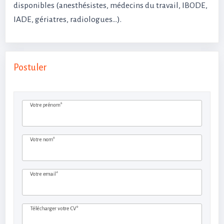
disponibles (anesthésistes, médecins du travail, IBODE,
IADE, gériatres, radiologues…).
Postuler
Votre prénom*
Votre nom*
Votre email*
Télécharger votre CV*