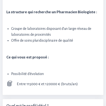
La structure qui recherche un Pharmacien Biologiste :
Groupe de laboratoires disposant d’un large réseau de
laboratoires de proximités
Offre de soins pluridisciplinaire de qualité
Ce qui vous est proposé :
Possibilité d'évolution
Entre 115000 € et 120000 € (bruts/an)
Quel est le profil idéal ?