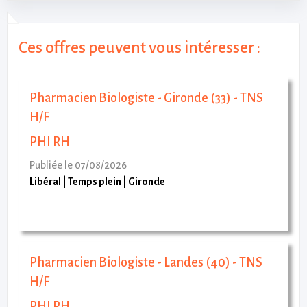
Ces offres peuvent vous intéresser :
Pharmacien Biologiste - Gironde (33) - TNS
H/F
PHI RH
Publiée le 07/08/2026
Libéral
Temps plein
Gironde
Pharmacien Biologiste - Landes (40) - TNS
H/F
PHI RH