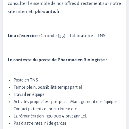
consulter l’ensemble de nos offres directement sur notre
site internet :
phi-sante.fr
Lieu d’exercice :
Gironde (33) – Laboratoire – TNS
Le contexte du poste de Pharmacien Biologiste :
Poste en TNS
Temps plein, possibilité temps partiel
Travail en équipe
Activités proposées : pré-post - Management des équipes -
Contact patients et prescripteur etc.
La rémunération : 120 000 € brut annuel.
Pas d'astreintes, ni de gardes