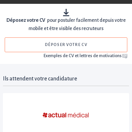
Déposez votre CV
pour postuler facilement depuis votre
mobile et être visible des recruteurs
DÉPOSER VOTRE CV
Exemples de CV et lettres de motivations
Ils attendent votre candidature