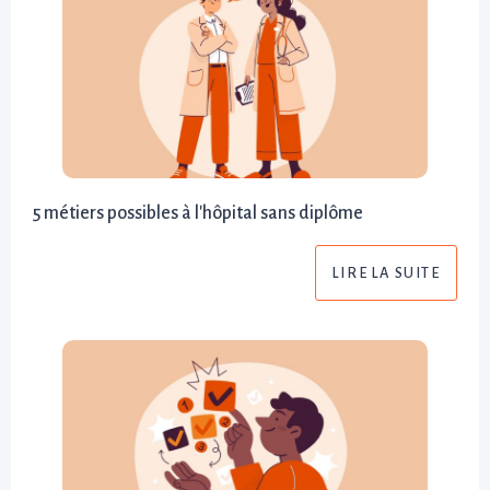
5 métiers possibles à l'hôpital sans diplôme
LIRE LA SUITE