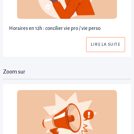
Horaires en 12h : concilier vie pro / vie perso
LIRE LA SUITE
Zoom sur