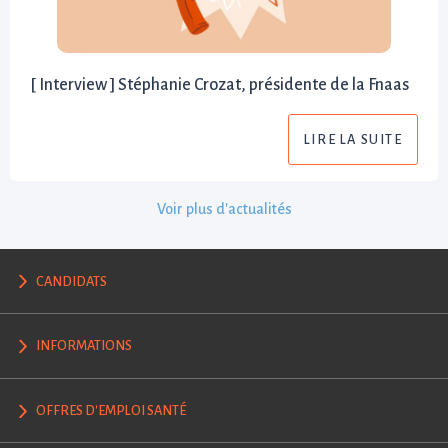
[ Interview ] Stéphanie Crozat, présidente de la Fnaas
LIRE LA SUITE
Voir plus d'actualités
CANDIDATS
INFORMATIONS
OFFRES D'EMPLOI SANTÉ