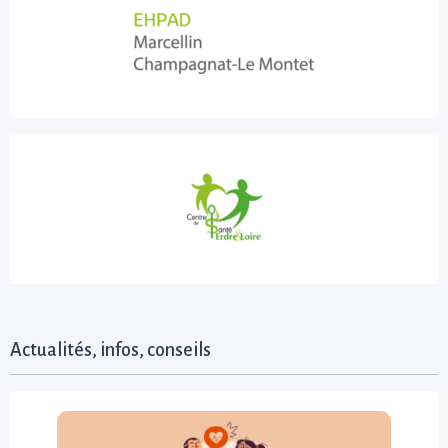
Actualités, infos, conseils