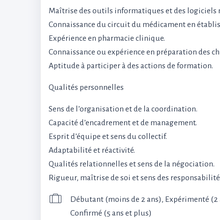
Maîtrise des outils informatiques et des logiciels 
Connaissance du circuit du médicament en établis
Expérience en pharmacie clinique.
Connaissance ou expérience en préparation des ch
Aptitude à participer à des actions de formation.
Qualités personnelles
Sens de l’organisation et de la coordination.
Capacité d’encadrement et de management.
Esprit d’équipe et sens du collectif.
Adaptabilité et réactivité.
Qualités relationnelles et sens de la négociation.
Rigueur, maîtrise de soi et sens des responsabilité
Débutant (moins de 2 ans), Expérimenté (2 à
Confirmé (5 ans et plus)