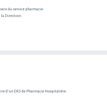
 sein du service pharmacie.
 la Direction.
aire d’un DES de Pharmacie Hospitalière.