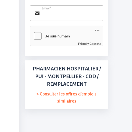
Email*
Friendly Captcha
PHARMACIEN HOSPITALIER /
PUI - MONTPELLIER - CDD /
REMPLACEMENT
> Consulter les offres d'emplois
similaires