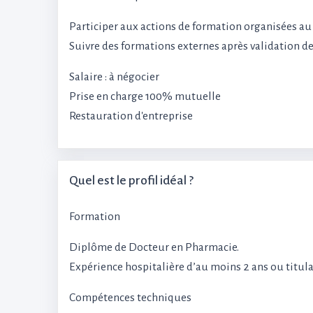
Participer aux actions de formation organisées au
Suivre des formations externes après validation de
Salaire : à négocier
Prise en charge 100% mutuelle
Restauration d'entreprise
Quel est le profil idéal ?
Formation
Diplôme de Docteur en Pharmacie.
Expérience hospitalière d’au moins 2 ans ou titul
Compétences techniques