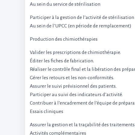
Au sein du service de stérilisation
Participer à la gestion de l’activité de stérilisati
Au sein de l’UPCC (en période de remplacement)
Production des chimiothérapies
Valider les prescriptions de chimiothérapie.
Éditer les fiches de fabrication.
Réaliser le contrôle final et la libération des prépa
Gérer les retours et les non-conformités.
Assurer le suivi prévisionnel des patients.
Participer au suivi des indicateurs d’activité.
Contribuer à l’encadrement de l’équipe de prépara
Essais cliniques
Assurer la gestion et la traçabilité des traitements
Activités complémentaires