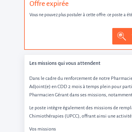
Offre expirée
Vous ne pouvez plus postuler à cette offre: ce poste a ét
Les missions qui vous attendent
Dans le cadre du renforcement de notre Pharmacie
Adjoint(e) en CDD 2 mois à temps plein pour part
Pharmacien Gérant dans ses missions, notamment 
Le poste intègre également des missions de rempla
Chimiothérapies (UPCC), offrant ainsi une activit
Vos missions