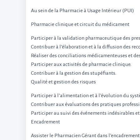
Au sein de la Pharmacie à Usage Intérieur (PUI)
Pharmacie clinique et circuit du médicament
Participer à la validation pharmaceutique des presc
Contribuer à l’élaboration et à la diffusion des
Réaliser des conciliations médicamenteuses et de
Participer aux activités de pharmacie clinique.
Contribuer à la gestion des stupéfiants.
Qualité et gestion des risques
Participer à l’alimentation et à l’évolution du sys
Contribuer aux évaluations des pratiques professi
Participer au suivi des événements indésirables 
Encadrement
Assister le Pharmacien Gérant dans l’encadrement