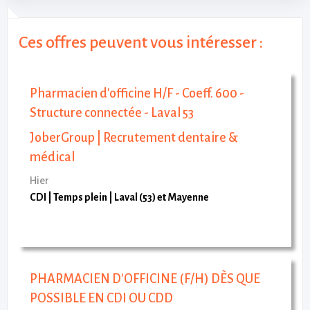
Ces offres peuvent vous intéresser :
Pharmacien d'officine H/F - Coeff. 600 -
Structure connectée - Laval 53
JoberGroup | Recrutement dentaire &
médical
Hier
CDI
Temps plein
Laval (53) et Mayenne
PHARMACIEN D'OFFICINE (F/H) DÈS QUE
POSSIBLE EN CDI OU CDD