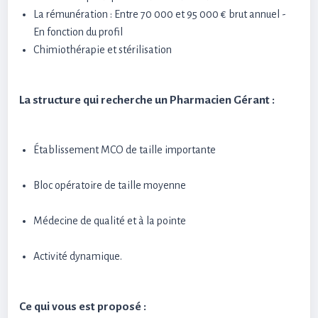
La rémunération : Entre 70 000 et 95 000 € brut annuel -
En fonction du profil
Chimiothérapie et stérilisation
La structure qui recherche un Pharmacien Gérant :
Établissement MCO de taille importante
Bloc opératoire de taille moyenne
Médecine de qualité et à la pointe
Activité dynamique.
Ce qui vous est proposé :