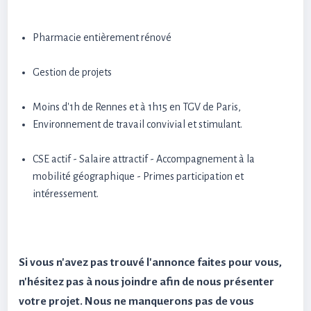
Pharmacie entièrement rénové
Gestion de projets
Moins d'1h de Rennes et à 1h15 en TGV de Paris,
Environnement de travail convivial et stimulant.
CSE actif - Salaire attractif - Accompagnement à la
mobilité géographique - Primes participation et
intéressement.
Si vous n'avez pas trouvé l'annonce faites pour vous,
n'hésitez pas à nous joindre afin de nous présenter
votre projet. Nous ne manquerons pas de vous