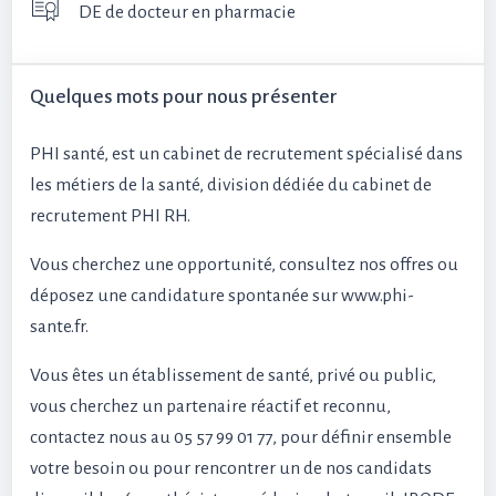
DE de docteur en pharmacie
Quelques mots pour nous présenter
PHI santé, est un cabinet de recrutement spécialisé dans
les métiers de la santé, division dédiée du cabinet de
recrutement PHI RH.
Vous cherchez une opportunité, consultez nos offres ou
déposez une candidature spontanée sur www.phi-
sante.fr.
Vous êtes un établissement de santé, privé ou public,
vous cherchez un partenaire réactif et reconnu,
contactez nous au 05 57 99 01 77, pour définir ensemble
votre besoin ou pour rencontrer un de nos candidats