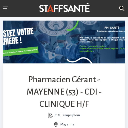
Pharmacien Gérant -
MAYENNE (53) - CDI -
CLINIQUE H/F
CDI, Temps plein
Mayenne