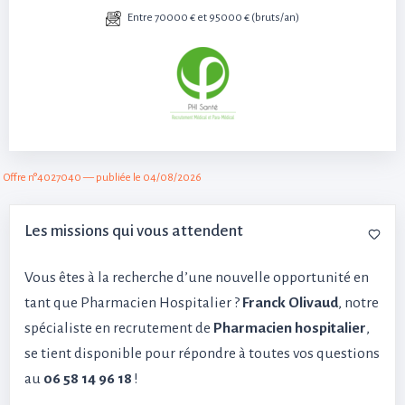
Entre 70000 € et 95000 € (bruts/an)
Offre n°4027040 — publiée le 04/08/2026
Les missions qui vous attendent
Vous êtes à la recherche d’une nouvelle opportunité en
tant que Pharmacien Hospitalier ?
Franck Olivaud
, notre
spécialiste en recrutement de
Pharmacien hospitalier
,
se tient disponible pour répondre à toutes vos questions
au
06 58 14 96 18
!