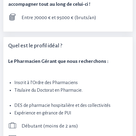
accompagner tout au long de celui-ci !
Entre 70000 € et 95000 € (bruts/an)
Quel est le profil idéal ?
Le Pharmacien Gérant que nous recherchons :
Inscrit à l’Ordre des Pharmaciens
Titulaire du Doctorat en Pharmacie.
DES de pharmacie hospitalière et des collectivités
Expérience en gérance de PUI
Débutant (moins de 2 ans)