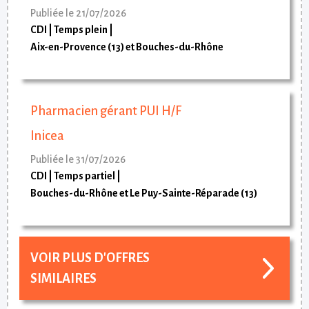
Publiée le 21/07/2026
CDI
Temps plein
Aix-en-Provence (13) et Bouches-du-Rhône
Pharmacien gérant PUI H/F
Inicea
Publiée le 31/07/2026
CDI
Temps partiel
Bouches-du-Rhône et Le Puy-Sainte-Réparade (13)
VOIR PLUS D'OFFRES
SIMILAIRES