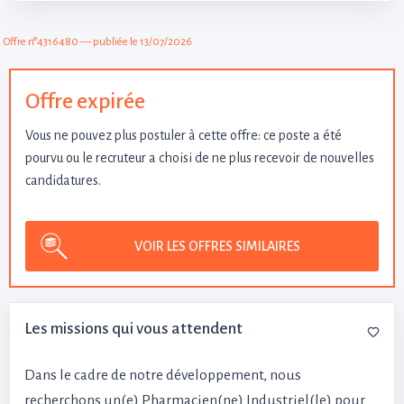
Offre n°4316480 — publiée le 13/07/2026
Offre expirée
Vous ne pouvez plus postuler à cette offre: ce poste a été
pourvu ou le recruteur a choisi de ne plus recevoir de nouvelles
candidatures.
VOIR LES OFFRES SIMILAIRES
Les missions qui vous attendent
Dans le cadre de notre développement, nous
recherchons un(e) Pharmacien(ne) Industriel(le) pour