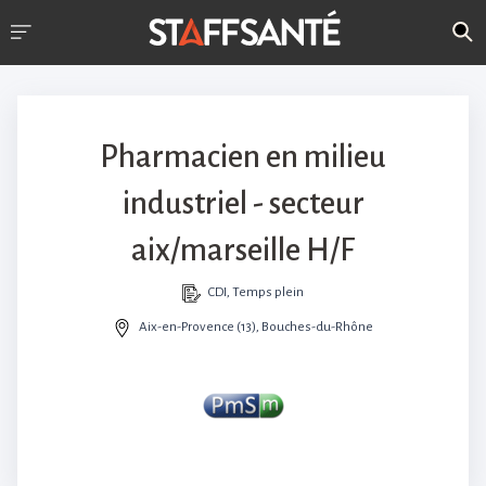
Pharmacien en milieu
industriel - secteur
aix/marseille H/F
CDI, Temps plein
Aix-en-Provence (13), Bouches-du-Rhône