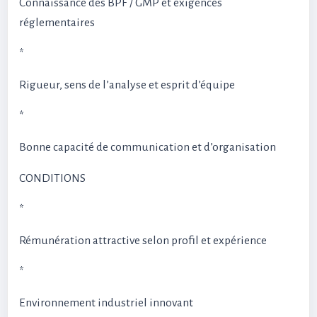
Connaissance des BPF / GMP et exigences
réglementaires
*
Rigueur, sens de l’analyse et esprit d’équipe
*
Bonne capacité de communication et d’organisation
CONDITIONS
*
Rémunération attractive selon profil et expérience
*
Environnement industriel innovant