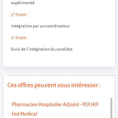
expérimenté
3° étape :
Intégration par un coordinateur
4° étape :
Suivi de l’intégration du candidat.
Ces offres peuvent vous intéresser :
Pharmacien Hospitalier Adjoint - PUI H/F
Fed Medical