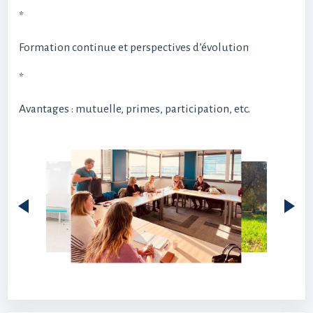
*
Formation continue et perspectives d’évolution
*
Avantages : mutuelle, primes, participation, etc.