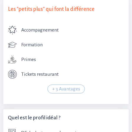
Les "petits plus" qui font la différence
Accompagnement
Formation
Primes
Tickets restaurant
+ 3 Avantages
Quel est le profil idéal ?