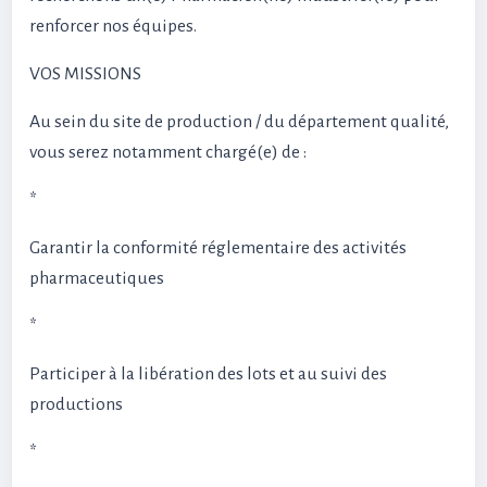
renforcer nos équipes.
VOS MISSIONS
Au sein du site de production / du département qualité,
vous serez notamment chargé(e) de :
*
Garantir la conformité réglementaire des activités
pharmaceutiques
*
Participer à la libération des lots et au suivi des
productions
*