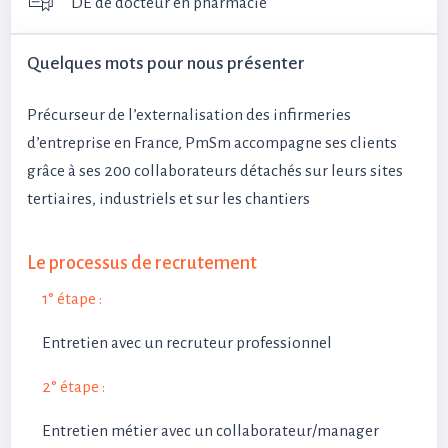
DE de docteur en pharmacie
Quelques mots pour nous présenter
Précurseur de l’externalisation des infirmeries
d’entreprise en France, PmSm accompagne ses clients
grâce à ses 200 collaborateurs détachés sur leurs sites
tertiaires, industriels et sur les chantiers
Le processus de recrutement
1° étape :
Entretien avec un recruteur professionnel
2° étape :
Entretien métier avec un collaborateur/manager