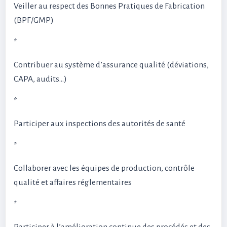
Veiller au respect des Bonnes Pratiques de Fabrication
(BPF/GMP)
*
Contribuer au système d’assurance qualité (déviations,
CAPA, audits…)
*
Participer aux inspections des autorités de santé
*
Collaborer avec les équipes de production, contrôle
qualité et affaires réglementaires
*