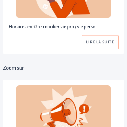
Horaires en 12h : concilier vie pro / vie perso
LIRE LA SUITE
Zoom sur