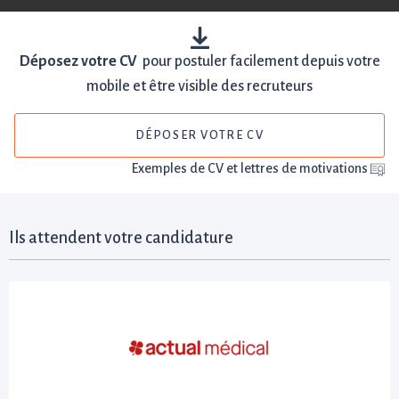
Déposez votre CV
pour postuler facilement depuis votre
mobile et être visible des recruteurs
DÉPOSER VOTRE CV
Exemples de CV et lettres de motivations
Ils attendent votre candidature