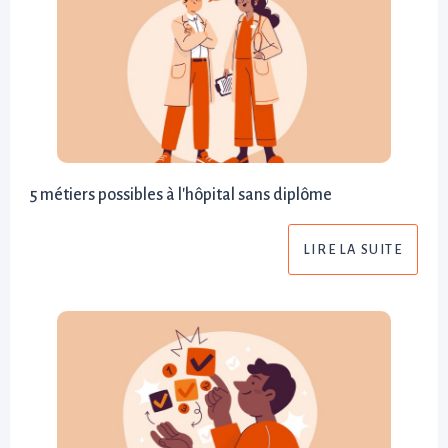
5 métiers possibles à l'hôpital sans diplôme
LIRE LA SUITE