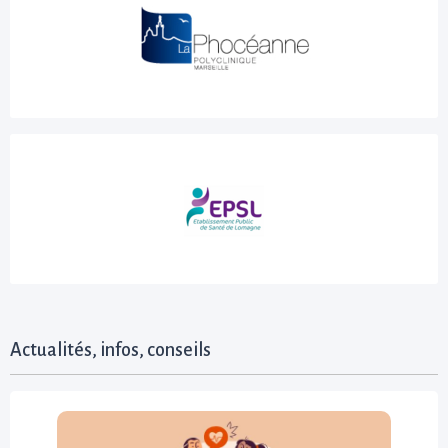
Actualités, infos, conseils