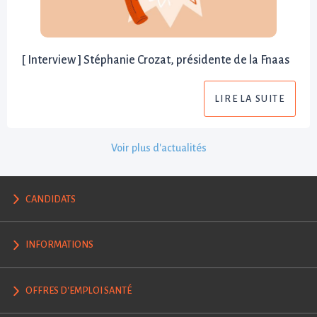
[ Interview ] Stéphanie Crozat, présidente de la Fnaas
LIRE LA SUITE
Voir plus d'actualités
CANDIDATS
INFORMATIONS
OFFRES D'EMPLOI SANTÉ