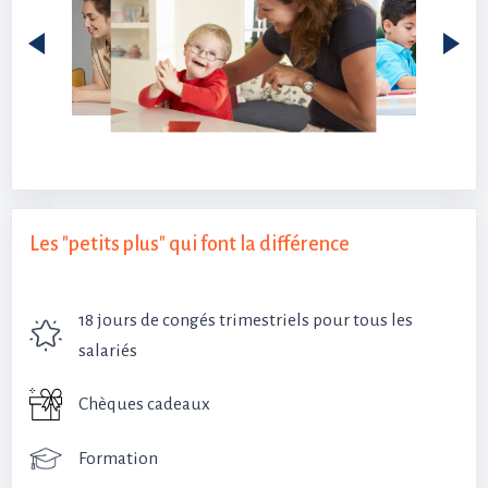
Les "petits plus" qui font la différence
18 jours de congés trimestriels pour tous les
salariés
Chèques cadeaux
Formation