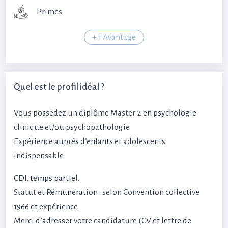
Primes
+ 1 Avantage
Quel est le profil idéal ?
Vous possédez un diplôme Master 2 en psychologie
clinique et/ou psychopathologie.
Expérience auprès d’enfants et adolescents
indispensable.
CDI, temps partiel.
Statut et Rémunération : selon Convention collective
1966 et expérience.
Merci d’adresser votre candidature (CV et lettre de