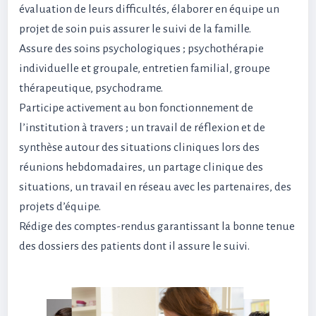
évaluation de leurs difficultés, élaborer en équipe un
projet de soin puis assurer le suivi de la famille.
Assure des soins psychologiques ; psychothérapie
individuelle et groupale, entretien familial, groupe
thérapeutique, psychodrame.
Participe activement au bon fonctionnement de
l’institution à travers ; un travail de réflexion et de
synthèse autour des situations cliniques lors des
réunions hebdomadaires, un partage clinique des
situations, un travail en réseau avec les partenaires, des
projets d’équipe.
Rédige des comptes-rendus garantissant la bonne tenue
des dossiers des patients dont il assure le suivi.