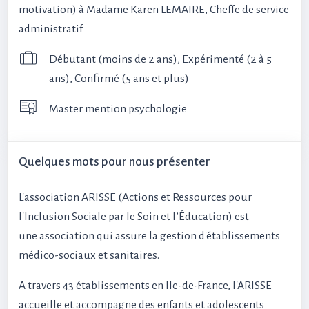
motivation) à Madame Karen LEMAIRE, Cheffe de service
administratif
Débutant (moins de 2 ans), Expérimenté (2 à 5
ans), Confirmé (5 ans et plus)
Master mention psychologie
Quelques mots pour nous présenter
L'association ARISSE (Actions et Ressources pour
l'Inclusion Sociale par le Soin et l’Éducation) est
une association qui assure la gestion d'établissements
médico-sociaux et sanitaires.
A travers 43 établissements en Ile-de-France, l'ARISSE
accueille et accompagne des enfants et adolescents