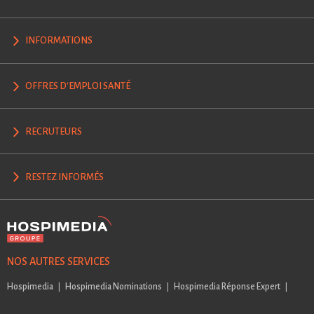
INFORMATIONS
OFFRES D'EMPLOI SANTÉ
RECRUTEURS
RESTEZ INFORMÉS
NOS AUTRES SERVICES
Hospimedia
Hospimedia Nominations
Hospimedia Réponse Expert