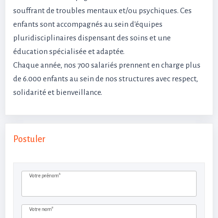
souffrant de troubles mentaux et/ou psychiques. Ces
enfants sont accompagnés au sein d'équipes
pluridisciplinaires dispensant des soins et une
éducation spécialisée et adaptée.
Chaque année, nos 700 salariés prennent en charge plus
de 6.000 enfants au sein de nos structures avec respect,
solidarité et bienveillance.
Postuler
Votre prénom*
Votre nom*