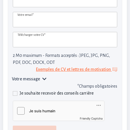
Votre email*
Télécharger votre CV*
2 M0 maximum - Formats acceptés : JPEG, JPG, PNG,
PDF, DOC, DOCX, ODT
Exemples de CV et lettres de motivation
Votre message
*Champs obligatoires
Je souhaite recevoir des conseils carrière
Friendly Captcha