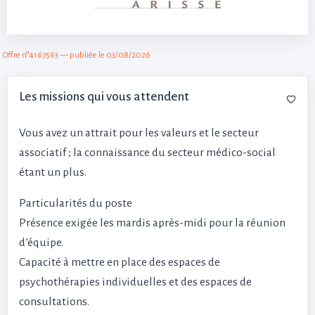
Offre n°4167563 — publiée le 03/08/2026
Les missions qui vous attendent
Vous avez un attrait pour les valeurs et le secteur
associatif ; la connaissance du secteur médico-social
étant un plus.
Particularités du poste
Présence exigée les mardis après-midi pour la réunion
d’équipe.
Capacité à mettre en place des espaces de
psychothérapies individuelles et des espaces de
consultations.