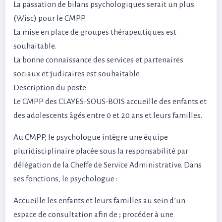
La passation de bilans psychologiques serait un plus
(Wisc) pour le CMPP.
La mise en place de groupes thérapeutiques est
souhaitable.
La bonne connaissance des services et partenaires
sociaux et judicaires est souhaitable.
Description du poste
Le CMPP des CLAYES-SOUS-BOIS accueille des enfants et
des adolescents âgés entre 0 et 20 ans et leurs familles.
Au CMPP, le psychologue intègre une équipe
pluridisciplinaire placée sous la responsabilité par
délégation de la Cheffe de Service Administrative. Dans
ses fonctions, le psychologue :
Accueille les enfants et leurs familles au sein d’un
espace de consultation afin de ; procéder à une