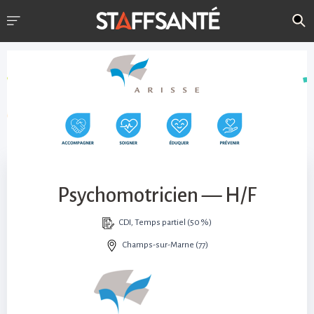
Psychomotricien — H/F
CDI, Temps partiel (50 %)
Champs-sur-Marne (77)