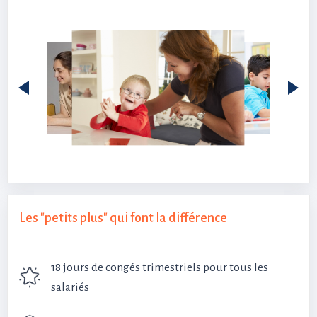
Les "petits plus" qui font la différence
18 jours de congés trimestriels pour tous les
salariés