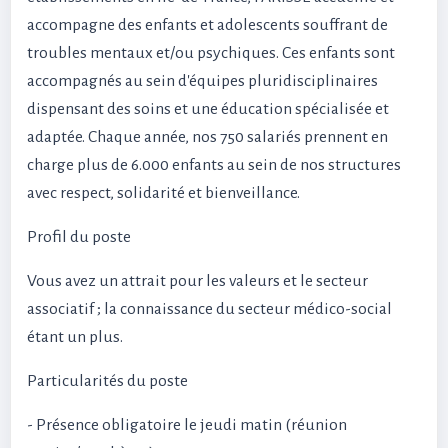
accompagne des enfants et adolescents souffrant de
troubles mentaux et/ou psychiques. Ces enfants sont
accompagnés au sein d'équipes pluridisciplinaires
dispensant des soins et une éducation spécialisée et
adaptée. Chaque année, nos 750 salariés prennent en
charge plus de 6.000 enfants au sein de nos structures
avec respect, solidarité et bienveillance.
Profil du poste
Vous avez un attrait pour les valeurs et le secteur
associatif ; la connaissance du secteur médico-social
étant un plus.
Particularités du poste
- Présence obligatoire le jeudi matin (réunion