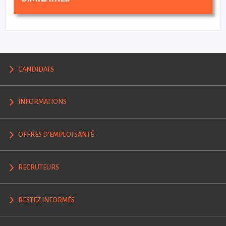
CANDIDATS
INFORMATIONS
OFFRES D'EMPLOI SANTÉ
RECRUTEURS
RESTEZ INFORMÉS