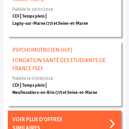
Publiée le 29/07/2026
CDI
Temps plein
Lagny-sur-Marne (77) et Seine-et-Marne
PSYCHOMOTRICIEN (H/F)
FONDATION SANTÉ DES ETUDIANTS DE
FRANCE FSEF
Publiée le 01/08/2026
CDI
Temps plein
Neufmoutiers-en-Brie (77) et Seine-et-Marne
VOIR PLUS D'OFFRES
SIMILAIRES