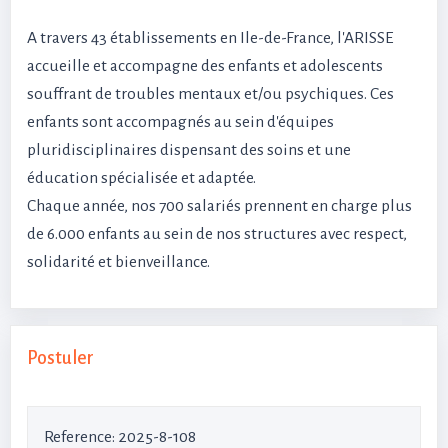
A travers 43 établissements en Ile-de-France, l'ARISSE
accueille et accompagne des enfants et adolescents
souffrant de troubles mentaux et/ou psychiques. Ces
enfants sont accompagnés au sein d'équipes
pluridisciplinaires dispensant des soins et une
éducation spécialisée et adaptée.
Chaque année, nos 700 salariés prennent en charge plus
de 6.000 enfants au sein de nos structures avec respect,
solidarité et bienveillance.
Postuler
Reference
: 2025-8-108