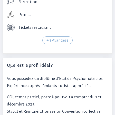
Formation
Primes
Tickets restaurant
+ 1 Avantage
Quel est le profil idéal ?
Vous possédez un diplôme d’Etat de Psychomotricité.
Expérience auprès d’enfants autistes appréciée.
CDI, temps partiel, poste à pourvoir à compter du 1 er
décembre 2025.
Statut et Rémunération : selon Convention collective