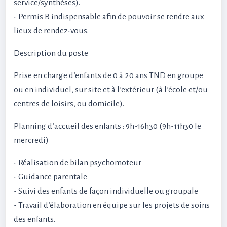
service/synthèses).
- Permis B indispensable afin de pouvoir se rendre aux
lieux de rendez-vous.
Description du poste
Prise en charge d’enfants de 0 à 20 ans TND en groupe
ou en individuel, sur site et à l’extérieur (à l’école et/ou
centres de loisirs, ou domicile).
Planning d’accueil des enfants : 9h-16h30 (9h-11h30 le
mercredi)
- Réalisation de bilan psychomoteur
- Guidance parentale
- Suivi des enfants de façon individuelle ou groupale
- Travail d’élaboration en équipe sur les projets de soins
des enfants.