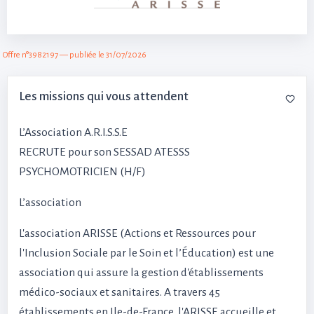
Offre n°3982197 — publiée le 31/07/2026
Les missions qui vous attendent
L’Association A.R.I.S.S.E
RECRUTE pour son SESSAD ATESSS
PSYCHOMOTRICIEN (H/F)
L’association
L'association ARISSE (Actions et Ressources pour
l'Inclusion Sociale par le Soin et l’Éducation) est une
association qui assure la gestion d'établissements
médico-sociaux et sanitaires. A travers 45
établissements en Ile-de-France, l'ARISSE accueille et