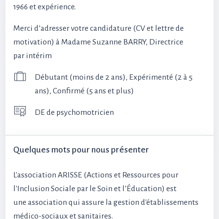
1966 et expérience.
Merci d’adresser votre candidature (CV et lettre de
motivation) à Madame Suzanne BARRY, Directrice
par intérim
Débutant (moins de 2 ans), Expérimenté (2 à 5
ans), Confirmé (5 ans et plus)
DE de psychomotricien
Quelques mots pour nous présenter
L'association ARISSE (Actions et Ressources pour
l'Inclusion Sociale par le Soin et l’Éducation) est
une association qui assure la gestion d'établissements
médico-sociaux et sanitaires.