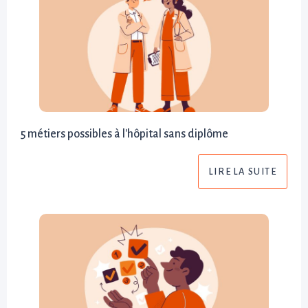
5 métiers possibles à l'hôpital sans diplôme
LIRE LA SUITE