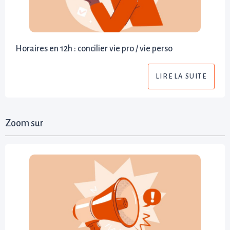
Horaires en 12h : concilier vie pro / vie perso
LIRE LA SUITE
Zoom sur