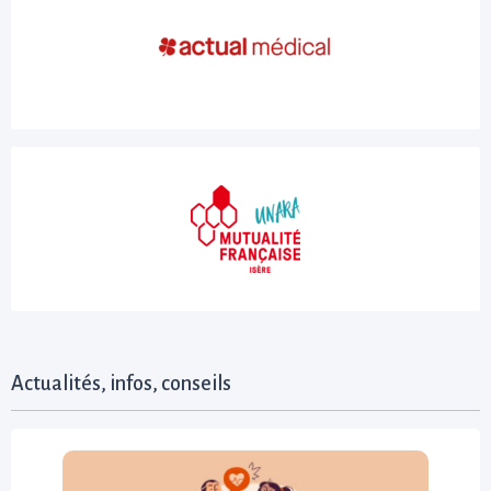
Actualités, infos, conseils