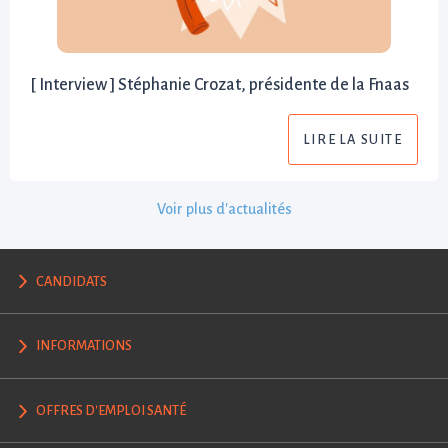
[ Interview ] Stéphanie Crozat, présidente de la Fnaas
LIRE LA SUITE
Voir plus d'actualités
CANDIDATS
INFORMATIONS
OFFRES D'EMPLOI SANTÉ