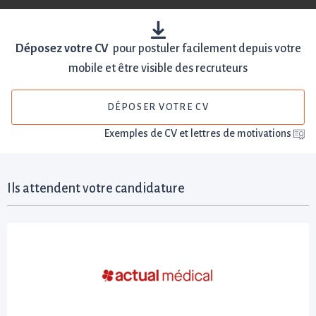
Déposez votre CV
pour postuler facilement depuis votre
mobile et être visible des recruteurs
DÉPOSER VOTRE CV
Exemples de CV et lettres de motivations
Ils attendent votre candidature