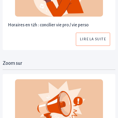
Horaires en 12h : concilier vie pro / vie perso
LIRE LA SUITE
Zoom sur