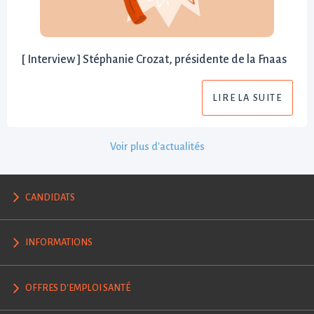
[ Interview ] Stéphanie Crozat, présidente de la Fnaas
LIRE LA SUITE
Voir plus d'actualités
CANDIDATS
INFORMATIONS
OFFRES D'EMPLOI SANTÉ