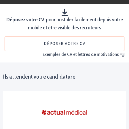
Déposez votre CV
pour postuler facilement depuis votre
mobile et être visible des recruteurs
DÉPOSER VOTRE CV
Exemples de CV et lettres de motivations
Ils attendent votre candidature