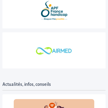
Actualités, infos, conseils