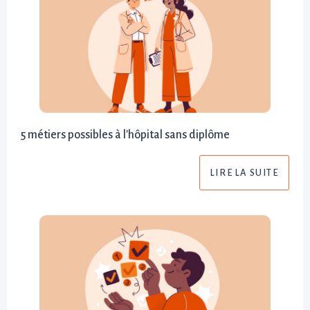
5 métiers possibles à l'hôpital sans diplôme
LIRE LA SUITE