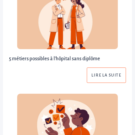
5 métiers possibles à l'hôpital sans diplôme
LIRE LA SUITE