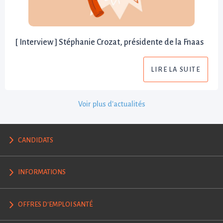
[ Interview ] Stéphanie Crozat, présidente de la Fnaas
LIRE LA SUITE
Voir plus d'actualités
CANDIDATS
INFORMATIONS
OFFRES D'EMPLOI SANTÉ