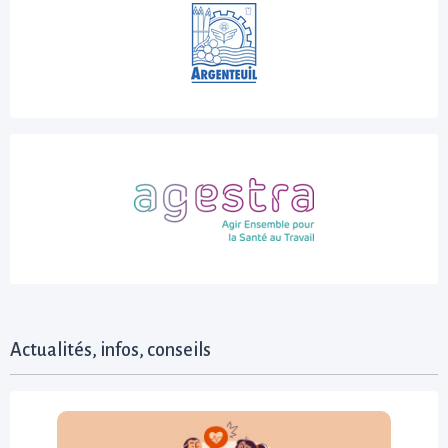
Actualités, infos, conseils