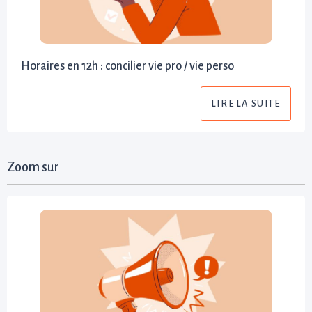
Horaires en 12h : concilier vie pro / vie perso
LIRE LA SUITE
Zoom sur