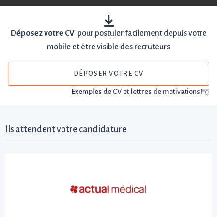
Déposez votre CV
pour postuler facilement depuis votre
mobile et être visible des recruteurs
DÉPOSER VOTRE CV
Exemples de CV et lettres de motivations
Ils attendent votre candidature