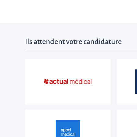
Ils attendent votre candidature