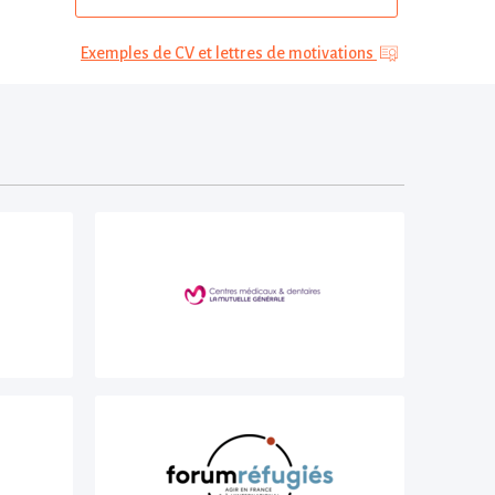
Exemples de CV et lettres de motivations