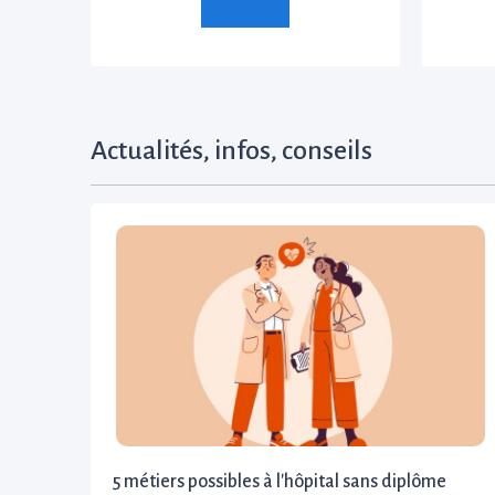
Actualités, infos, conseils
5 métiers possibles à l'hôpital sans diplôme