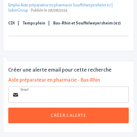
Emploi Aide préparateur en pharmacie Souffelweyersheim 67 |
JoberGroup
-
Publiée le 08/08/2026
CDI
Temps plein
Bas-Rhin et Souffelweyersheim (67)
Créer une alerte email pour cette recherche
Aide préparateur en pharmacie - Bas-Rhin
Email
CRÉER L'ALERTE