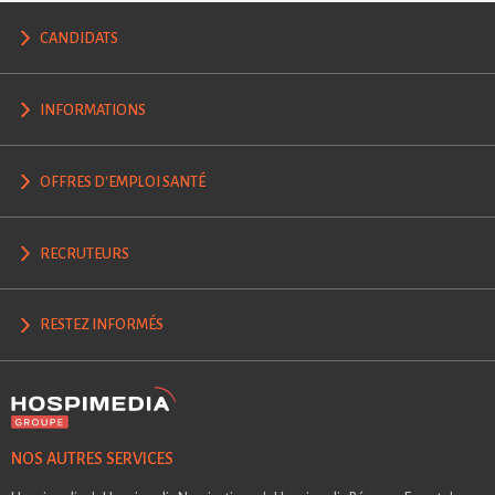
CANDIDATS
INFORMATIONS
OFFRES D'EMPLOI SANTÉ
RECRUTEURS
RESTEZ INFORMÉS
NOS AUTRES SERVICES