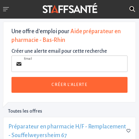
Une offre d'emploi pour
Aide préparateur en
pharmacie - Bas-Rhin
Créer une alerte email pour cette recherche
Email
CRÉER L'ALERTE
Toutes les offres
Préparateur en pharmacie H/F - Remplacement
- Souffelweyersheim 67