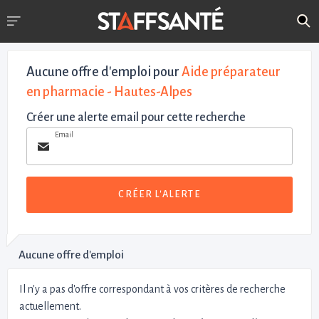
Aucune offre d'emploi
pour
Aide préparateur
en pharmacie - Hautes-Alpes
Créer une alerte email pour cette recherche
Email
CRÉER L'ALERTE
Aucune offre d'emploi
Il n'y a pas d'offre correspondant à vos critères de recherche
actuellement.