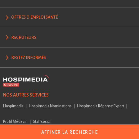
OFFRES D'EMPLOI SANTÉ
RECRUTEURS
RESTEZ INFORMÉS
NOS AUTRES SERVICES
Hospimedia
Hospimedia Nominations
Hospimedia Réponse Expert
Profil Médecin
Staffsocial
AFFINER LA RECHERCHE