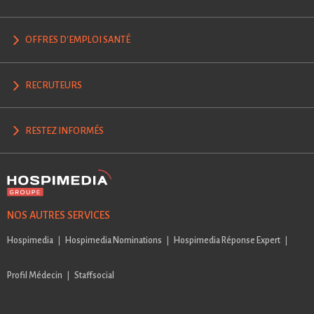
OFFRES D'EMPLOI SANTÉ
RECRUTEURS
RESTEZ INFORMÉS
NOS AUTRES SERVICES
Hospimedia
Hospimedia Nominations
Hospimedia Réponse Expert
Profil Médecin
Staffsocial