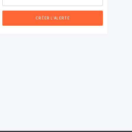
CRÉER L'ALERTE