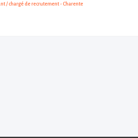
ant / chargé de recrutement - Charente