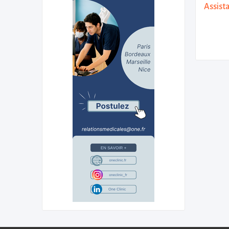
Assist