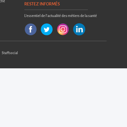
rche
RESTEZ INFORMÉS
L’essentiel de l’actualité des métiers de la santé
Staffsocial