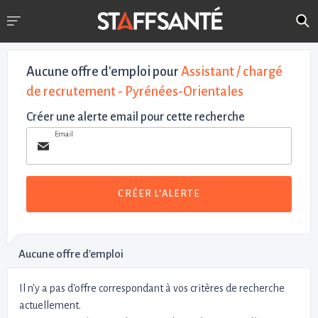
Aucune offre d'emploi
pour
Assistant / chargé
de recrutement - Pyrénées-Orientales
Créer une alerte email pour cette recherche
Email
CRÉER L'ALERTE
Aucune offre d'emploi
Il n'y a pas d'offre correspondant à vos critères de recherche
actuellement.