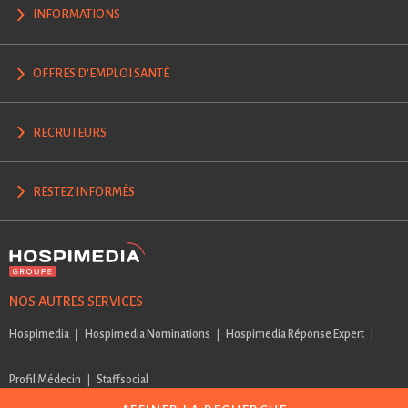
INFORMATIONS
OFFRES D'EMPLOI SANTÉ
RECRUTEURS
RESTEZ INFORMÉS
NOS AUTRES SERVICES
Hospimedia
Hospimedia Nominations
Hospimedia Réponse Expert
Profil Médecin
Staffsocial