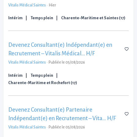
Vitalis Médical Saintes
-
Hier
Intérim
Temps plein
Charente-Maritime et Saintes (17)
Devenez Consultant(e) Indépendant(e) en
Recrutement – Vitalis Médical… H/F
Vitalis Médical Saintes
-
Publiée le 05/08/2026
Intérim
Temps plein
Charente-Maritime et Rochefort (17)
Devenez Consultant(e) Partenaire
Indépendant(e) en Recrutement – Vita… H/F
Vitalis Médical Saintes
-
Publiée le 05/08/2026