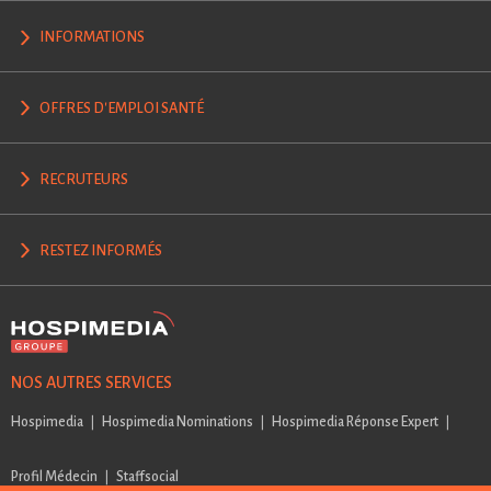
INFORMATIONS
OFFRES D'EMPLOI SANTÉ
RECRUTEURS
RESTEZ INFORMÉS
NOS AUTRES SERVICES
Hospimedia
Hospimedia Nominations
Hospimedia Réponse Expert
Profil Médecin
Staffsocial