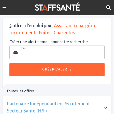
3
offres d'emploi pour
Assistant / chargé de
recrutement - Poitou-Charentes
Créer une alerte email pour cette recherche
Email
CRÉER L'ALERTE
Toutes les offres
Partenaire Indépendant en Recrutement –
Secteur Santé (H/F)