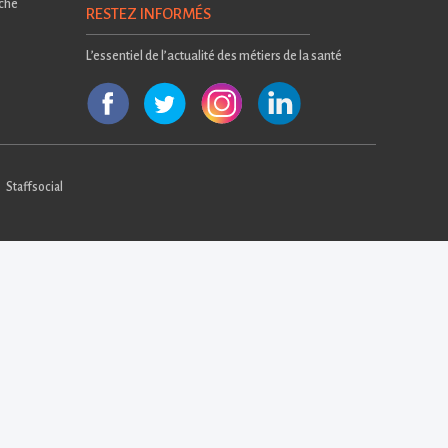
rche
RESTEZ INFORMÉS
L’essentiel de l’actualité des métiers de la santé
Staffsocial