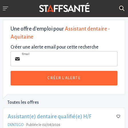
Une offre d'emploi pour
Assistant dentaire -
Aquitaine
Créer une alerte email pour cette recherche
Email
CRÉER L'ALERTE
Toutes les offres
Assistant(e) dentaire qualifié(e) H/F
DENTEGO
-
Publiée le 02/08/2026