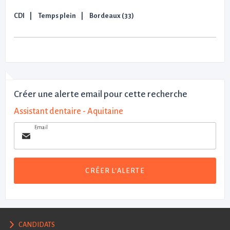
CDI
Temps plein
Bordeaux (33)
Créer une alerte email pour cette recherche
Assistant dentaire - Aquitaine
Email
CRÉER L'ALERTE
CANDIDATS