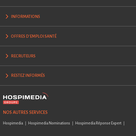
INFORMATIONS
OFFRES D'EMPLOI SANTÉ
RECRUTEURS
RESTEZ INFORMÉS
NOS AUTRES SERVICES
Hospimedia
Hospimedia Nominations
Hospimedia Réponse Expert