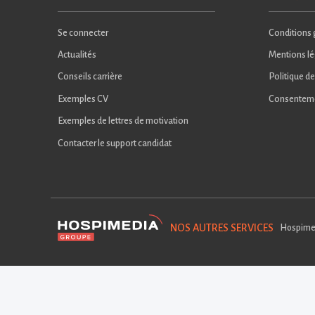
Se connecter
Conditions g
Actualités
Mentions lé
Conseils carrière
Politique de
Exemples CV
Consentem
Exemples de lettres de motivation
Contacter le support candidat
NOS AUTRES SERVICES
Hospime