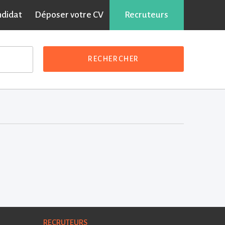
ndidat
Déposer votre CV
Recruteurs
RECHERCHER
RECRUTEURS