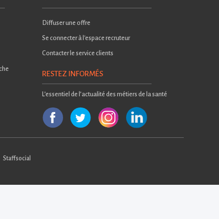
Diffuser une offre
Se connecter à l'espace recruteur
Contacter le service clients
rche
RESTEZ INFORMÉS
L’essentiel de l’actualité des métiers de la santé
Staffsocial