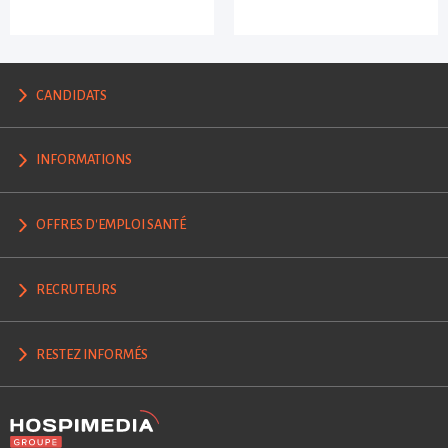
CANDIDATS
INFORMATIONS
OFFRES D'EMPLOI SANTÉ
RECRUTEURS
RESTEZ INFORMÉS