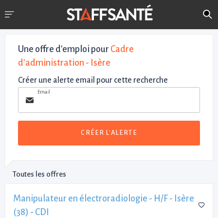
Une offre d'emploi pour
Cadre
d'administration - Isère
Créer une alerte email pour cette recherche
Email
CRÉER L'ALERTE
Toutes les offres
Manipulateur en électroradiologie - H/F - Isère
(38) - CDI