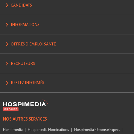
CANDIDATS
INFORMATIONS
OFFRES D'EMPLOI SANTÉ
RECRUTEURS
RESTEZ INFORMÉS
NOS AUTRES SERVICES
Hospimedia
Hospimedia Nominations
Hospimedia Réponse Expert