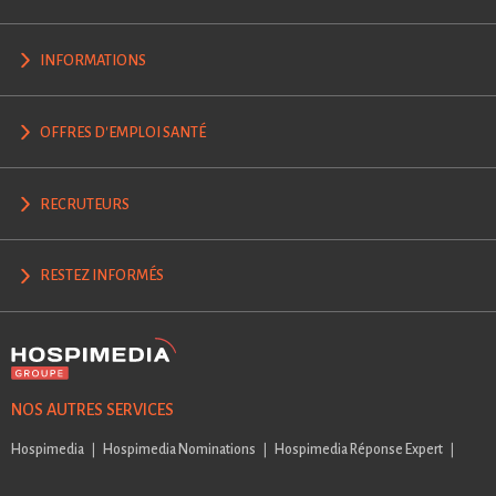
INFORMATIONS
OFFRES D'EMPLOI SANTÉ
RECRUTEURS
RESTEZ INFORMÉS
NOS AUTRES SERVICES
Hospimedia
Hospimedia Nominations
Hospimedia Réponse Expert