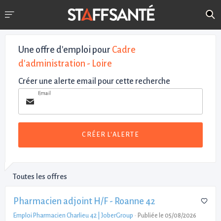
Une offre d'emploi pour
Cadre
d'administration - Loire
Créer une alerte email pour cette recherche
Email
CRÉER L'ALERTE
Toutes les offres
Pharmacien adjoint H/F - Roanne 42
Emploi Pharmacien Charlieu 42 | JoberGroup
-
Publiée le 05/08/2026