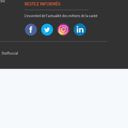
rche
RESTEZ INFORMÉS
L’essentiel de l’actualité des métiers de la santé
Staffsocial