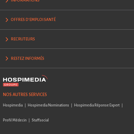
INFORMATIONS
OFFRES D'EMPLOI SANTÉ
RECRUTEURS
RESTEZ INFORMÉS
NOS AUTRES SERVICES
Hospimedia
Hospimedia Nominations
Hospimedia Réponse Expert
Profil Médecin
Staffsocial