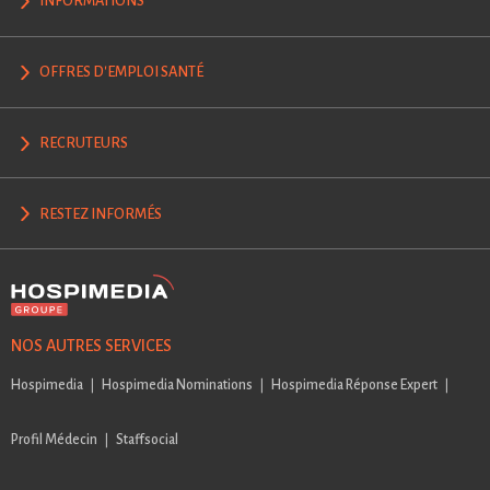
INFORMATIONS
OFFRES D'EMPLOI SANTÉ
RECRUTEURS
RESTEZ INFORMÉS
NOS AUTRES SERVICES
Hospimedia
Hospimedia Nominations
Hospimedia Réponse Expert
Profil Médecin
Staffsocial