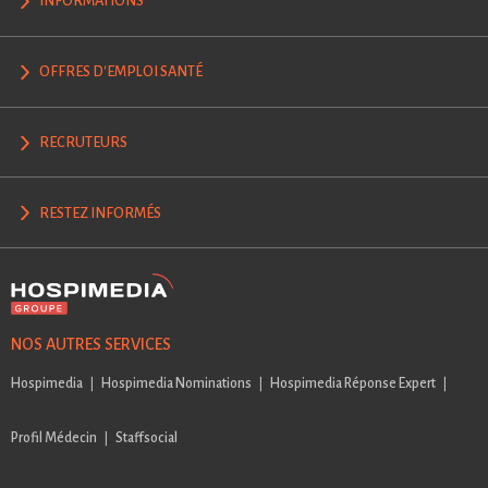
INFORMATIONS
OFFRES D'EMPLOI SANTÉ
RECRUTEURS
RESTEZ INFORMÉS
NOS AUTRES SERVICES
Hospimedia
Hospimedia Nominations
Hospimedia Réponse Expert
Profil Médecin
Staffsocial