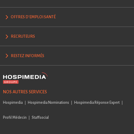
OFFRES D'EMPLOI SANTÉ
RECRUTEURS
RESTEZ INFORMÉS
NOS AUTRES SERVICES
Hospimedia
Hospimedia Nominations
Hospimedia Réponse Expert
Profil Médecin
Staffsocial