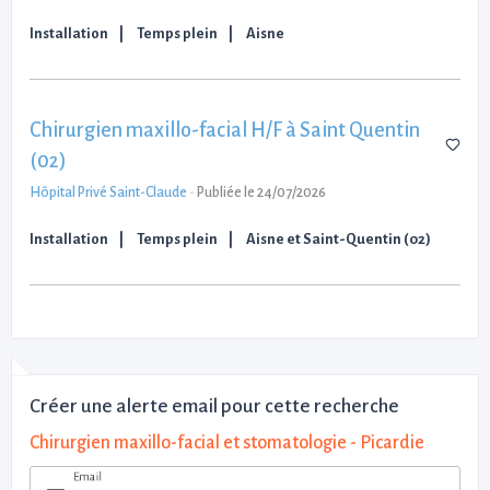
Installation
Temps plein
Aisne
Chirurgien maxillo-facial H/F à Saint Quentin
(02)
Hôpital Privé Saint-Claude
-
Publiée le 24/07/2026
Installation
Temps plein
Aisne et Saint-Quentin (02)
Créer une alerte email pour cette recherche
Chirurgien maxillo-facial et stomatologie - Picardie
Email