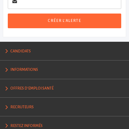
CRÉER L'ALERTE
CANDIDATS
INFORMATIONS
OFFRES D'EMPLOI SANTÉ
RECRUTEURS
RESTEZ INFORMÉS