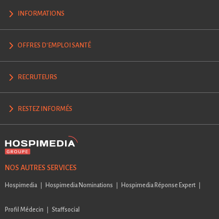
INFORMATIONS
OFFRES D'EMPLOI SANTÉ
RECRUTEURS
RESTEZ INFORMÉS
NOS AUTRES SERVICES
Hospimedia
Hospimedia Nominations
Hospimedia Réponse Expert
Profil Médecin
Staffsocial