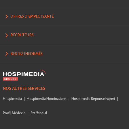
OFFRES D'EMPLOI SANTÉ
RECRUTEURS
RESTEZ INFORMÉS
NOS AUTRES SERVICES
Hospimedia
Hospimedia Nominations
Hospimedia Réponse Expert
Profil Médecin
Staffsocial