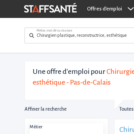
Offres d'emploi
Métier, mot clé ou structure
Une offre d'emploi pour
Chirurgie
esthétique - Pas-de-Calais
Affiner la recherche
Toutes 
Métier
Chiru