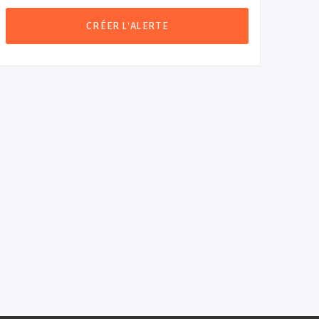
CRÉER L'ALERTE