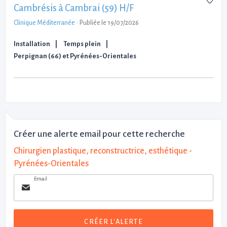
Cambrésis à Cambrai (59) H/F
Clinique Méditerranée
-
Publiée le 19/07/2026
Installation
Temps plein
Perpignan (66) et Pyrénées-Orientales
Créer une alerte email pour cette recherche
Chirurgien plastique, reconstructrice, esthétique -
Pyrénées-Orientales
Email
CRÉER L'ALERTE