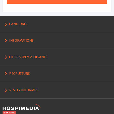
CANDIDATS
INFORMATIONS
OFFRES D'EMPLOI SANTÉ
RECRUTEURS
RESTEZ INFORMÉS