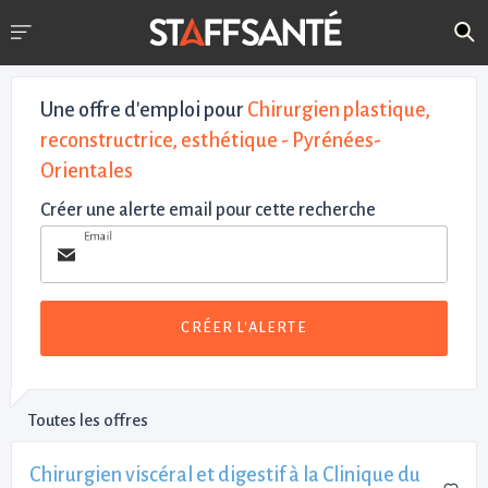
Une offre d'emploi pour
Chirurgien plastique,
reconstructrice, esthétique - Pyrénées-
Orientales
Créer une alerte email pour cette recherche
Email
CRÉER L'ALERTE
Toutes les offres
Chirurgien viscéral et digestif à la Clinique du