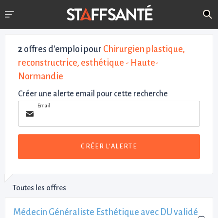
2
offres d'emploi pour
Chirurgien plastique,
reconstructrice, esthétique - Haute-
Normandie
Créer une alerte email pour cette recherche
Email
CRÉER L'ALERTE
Toutes les offres
Médecin Généraliste Esthétique avec DU validé