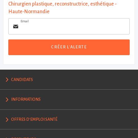
Chirurgien plastique, reconstructrice, esthétique -
Haute-Normandie
Email
CRÉER L'ALERTE
CANDIDATS
INFORMATIONS
OFFRES D'EMPLOI SANTÉ