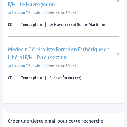
F/H - Le Havre 76600
La Solution Médicale
-
Publiée le 03/08/2026
CDI
Temps plein
Le Havre (76) et Seine-Maritime
Médecin Généraliste Formé en Esthétique en
Libéral F/H - Evreux 27000
La Solution Médicale
-
Publiée le 02/08/2026
CDI
Temps plein
Eure et Évreux (27)
Créer une alerte email pour cette recherche